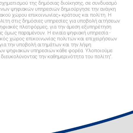
χηματισμού της δημόσιας διοίκησης, σε συνδυασμό
ενων ψηφιακών υπηρεσιών δημιούργησε την ανάγκη
ακού χώρου επικοινωνίας» κράτους και πολίτη. Η
ολίτη στις δημόσιες υπηρεσίες για υποβολή αιτήσεων
ηφιακές πλατφόρμες, για την άμεση εξυπηρέτηση
ας όμως παραμένουν. Η ενιαία ψηφιακή υπηρεσία -
φιακός χώρος επικοινωνίας πολιτών και επιχειρήσεων
 για την υποβολή αιτημάτων και την λήψη
των ψηφιακών υπηρεσιών κάθε φορέα. Υλοποιούμε
ή διευκολύνοντας την καθημερινότητα του πολίτη”.