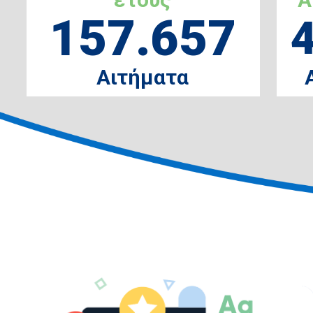
157.657
Αιτήματα