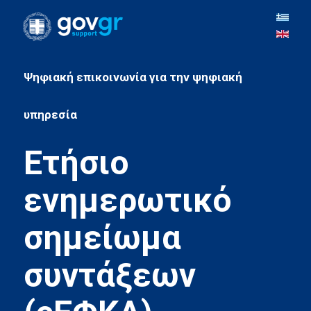
Ψηφιακή επικοινωνία για την ψηφιακή
Ετήσιο
ενημερωτικό
σημείωμα
συντάξεων