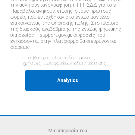
την άυλη συνταγογράφηση, η ΓΓΠΣΔΔ για το e-
Παράβολο, ανήκουν, επίσης, στους πρώτους
φορείς που εντάχθηκαν στο ενιαίο μοντέλο
επικοινωνίας της ψηφιακής πύλης. Στο πλαίσιο
της διαρκούς αναβάθμισης της ενιαίας ψηφιακής
υπηρεσίας – support.gov.gr, oι φορείς που
εντάσσονται στην πλατφόρμα θα διευρύνονται
διαρκώς.
Πρόσβαση σε εξουσιοδοτημένους
χρήστες των φορέων εξυπηρέτησης
Μια υπηρεσία του