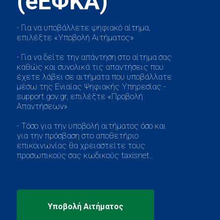
- Για να υποβάλλετε ψηφιακό αίτημα,
επιλέξτε «Υποβολή Αιτήματος»
- Για να δείτε την απάντηση στο αίτημα σας
καθώς και συνολικά τις απαντήσεις που
έχετε λάβει σε αιτήματα που υποβάλλατε
μέσω της Ενιαίας Ψηφιακής Υπηρεσίας -
support.gov.gr, επιλέξτε «Προβολή
Απαντήσεων»
- Τόσο για την υποβολή αιτήματος όσο και
για την πρόσβαση στο αποθετήριο
επικοινωνίας θα χρειαστείτε τους
προσωπικούς σας κωδικούς taxisnet..