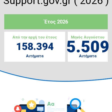
Support.gov.gr ( 2026 )
Έτος 2026
Από την αρχή του έτους
Μηνός Αυγούστου
5.509
158.394
Αιτήματα
Αιτήματα