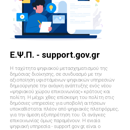
E.Ψ.Π. - support.gov.gr
Η ταχύτητα ψηφιακού μετασχηματισμού της
δημόσιας διοίκησης, σε συνδυασμό με την
αξιοποίηση υφιστάμενων ψηφιακών υπηρεσιών
δημιούργησε την ανάγκη ανάπτυξης ενός νέου
«ψηφιακού χώρου επικοινωνίας» κράτους και
πολίτη. Η μέχρι χθες επίσκεψη του πολίτη στις
δημόσιες υπηρεσίες για υποβολή αιτήσεων
υποκαθίσταται πλέον από ψηφιακές πλατφόρμες,
για την άμεση εξυπηρέτηση του. Οι ανάγκες
επικοινωνίας όμως παραμένουν. Η ενιαία
ψηφιακή υπηρεσία - support.gov.gr, είναι ο