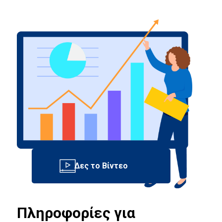
Πληροφορίες για