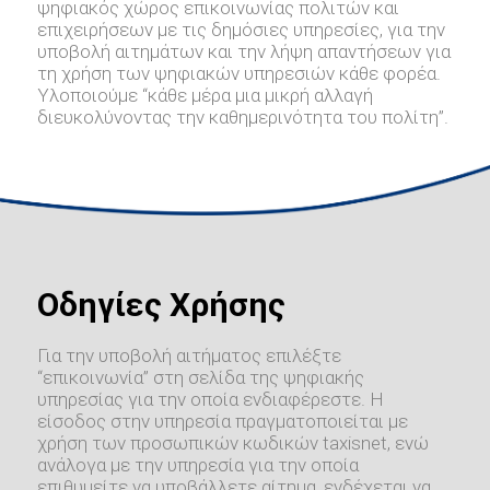
ψηφιακός χώρος επικοινωνίας πολιτών και
επιχειρήσεων με τις δημόσιες υπηρεσίες, για την
υποβολή αιτημάτων και την λήψη απαντήσεων για
τη χρήση των ψηφιακών υπηρεσιών κάθε φορέα.
Υλοποιούμε “κάθε μέρα μια μικρή αλλαγή
διευκολύνοντας την καθημερινότητα του πολίτη”.
Οδηγίες Χρήσης
Για την υποβολή αιτήματος επιλέξτε
“επικοινωνία” στη σελίδα της ψηφιακής
υπηρεσίας για την οποία ενδιαφέρεστε. Η
είσοδος στην υπηρεσία πραγματοποιείται με
χρήση των προσωπικών κωδικών taxisnet, ενώ
ανάλογα με την υπηρεσία για την οποία
επιθυμείτε να υποβάλλετε αίτημα, ενδέχεται να