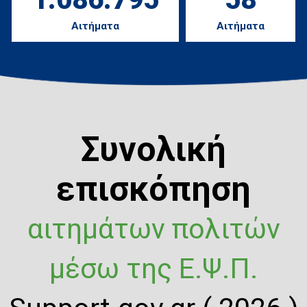
Αιτήματα
Αιτήματα
Συνολική
επισκόπηση
αιτημάτων πολιτών
μέσω της Ε.Ψ.Π.