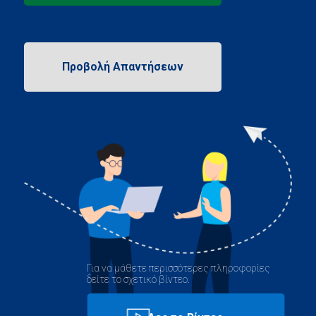
Για να μάθετε περισσότερες πληροφορίες
δείτε το σχετικό βίντεο.