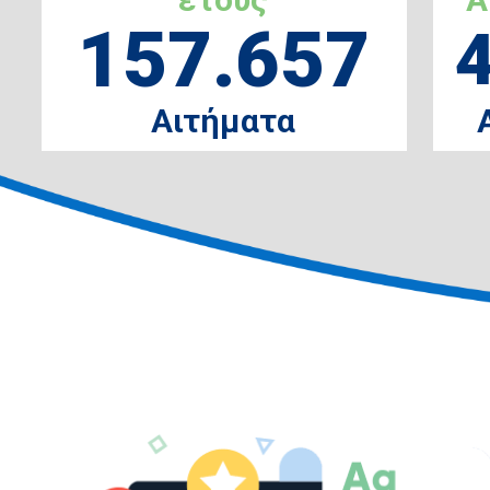
157.657
Αιτήματα