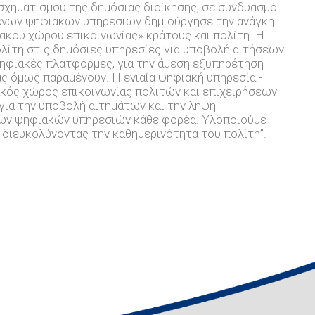
χηματισμού της δημόσιας διοίκησης, σε συνδυασμό
ενων ψηφιακών υπηρεσιών δημιούργησε την ανάγκη
ακού χώρου επικοινωνίας» κράτους και πολίτη. Η
ολίτη στις δημόσιες υπηρεσίες για υποβολή αιτήσεων
ηφιακές πλατφόρμες, για την άμεση εξυπηρέτηση
ας όμως παραμένουν. Η ενιαία ψηφιακή υπηρεσία -
φιακός χώρος επικοινωνίας πολιτών και επιχειρήσεων
 για την υποβολή αιτημάτων και την λήψη
των ψηφιακών υπηρεσιών κάθε φορέα. Υλοποιούμε
ή διευκολύνοντας την καθημερινότητα του πολίτη”.