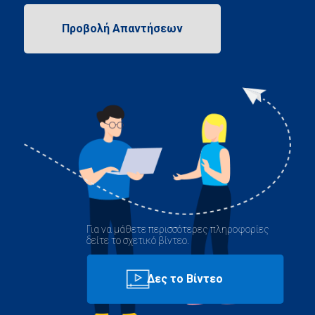
Για να μάθετε περισσότερες πληροφορίες
δείτε το σχετικό βίντεο.