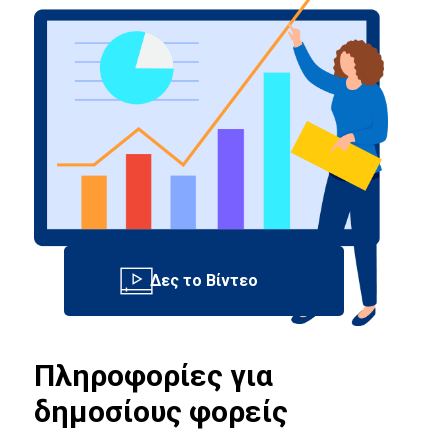
Πληροφορίες για
δημοσίους φορείς