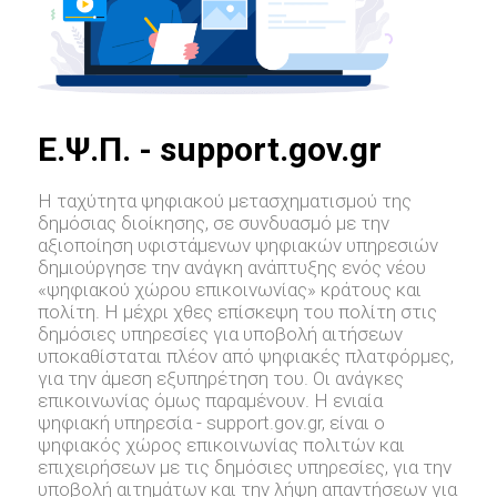
E.Ψ.Π. - support.gov.gr
Η ταχύτητα ψηφιακού μετασχηματισμού της
δημόσιας διοίκησης, σε συνδυασμό με την
αξιοποίηση υφιστάμενων ψηφιακών υπηρεσιών
δημιούργησε την ανάγκη ανάπτυξης ενός νέου
«ψηφιακού χώρου επικοινωνίας» κράτους και
πολίτη. Η μέχρι χθες επίσκεψη του πολίτη στις
δημόσιες υπηρεσίες για υποβολή αιτήσεων
υποκαθίσταται πλέον από ψηφιακές πλατφόρμες,
για την άμεση εξυπηρέτηση του. Οι ανάγκες
επικοινωνίας όμως παραμένουν. Η ενιαία
ψηφιακή υπηρεσία - support.gov.gr, είναι ο
ψηφιακός χώρος επικοινωνίας πολιτών και
επιχειρήσεων με τις δημόσιες υπηρεσίες, για την
υποβολή αιτημάτων και την λήψη απαντήσεων για