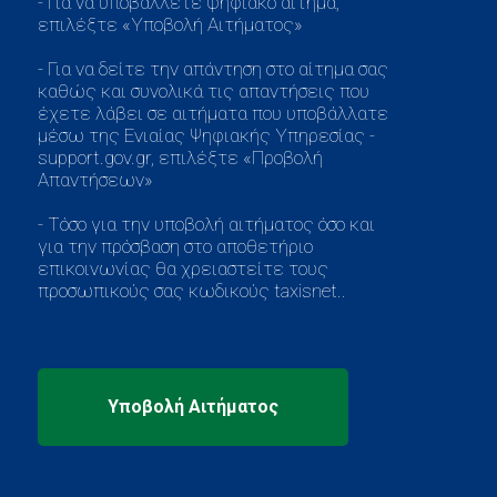
- Για να υποβάλλετε ψηφιακό αίτημα,
επιλέξτε «Υποβολή Αιτήματος»
- Για να δείτε την απάντηση στο αίτημα σας
καθώς και συνολικά τις απαντήσεις που
έχετε λάβει σε αιτήματα που υποβάλλατε
μέσω της Ενιαίας Ψηφιακής Υπηρεσίας -
support.gov.gr, επιλέξτε «Προβολή
Απαντήσεων»
- Τόσο για την υποβολή αιτήματος όσο και
για την πρόσβαση στο αποθετήριο
επικοινωνίας θα χρειαστείτε τους
προσωπικούς σας κωδικούς taxisnet..