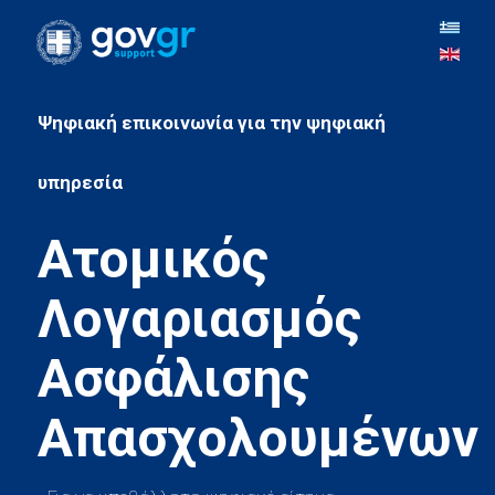
Ψηφιακή επικοινωνία για την ψηφιακή
Ατομικός
Λογαριασμός
Ασφάλισης