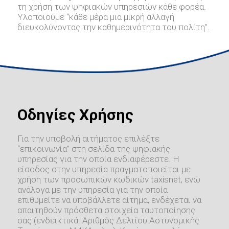
τη χρήση των ψηφιακών υπηρεσιών κάθε φορέα.
Υλοποιούμε “κάθε μέρα μια μικρή αλλαγή
διευκολύνοντας την καθημερινότητα του πολίτη”.
Οδηγίες Χρήσης
Για την υποβολή αιτήματος επιλέξτε
“επικοινωνία” στη σελίδα της ψηφιακής
υπηρεσίας για την οποία ενδιαφέρεστε. Η
είσοδος στην υπηρεσία πραγματοποιείται με
χρήση των προσωπικών κωδικών taxisnet, ενώ
ανάλογα με την υπηρεσία για την οποία
επιθυμείτε να υποβάλλετε αίτημα, ενδέχεται να
απαιτηθούν πρόσθετα στοιχεία ταυτοποίησης
σας (ενδεικτικά: Αριθμός Δελτίου Αστυνομικής