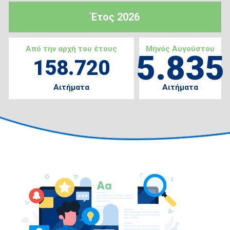
Έτος 2026
Από την αρχή του έτους
Μηνός Αυγούστου
5.835
158.720
Αιτήματα
Αιτήματα