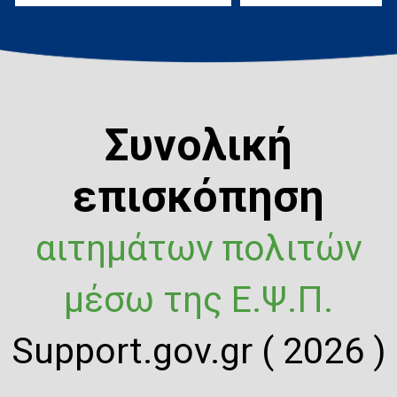
Συνολική
επισκόπηση
αιτημάτων πολιτών
μέσω της Ε.Ψ.Π.
Support.gov.gr ( 2026 )