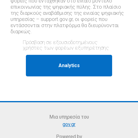
φορείς που εντάχθηκαν στο ενιαίο μοντέλο
επικοινωνίας της ψηφιακής πύλης. Στο πλαίσιο
της διαρκούς αναβάθμισης της ενιαίας ψηφιακής
υπηρεσίας – support.gov.gr, oι φορείς που
εντάσσονται στην πλατφόρμα θα διευρύνονται
διαρκώς.
Πρόσβαση σε εξουσιοδοτημένους
χρήστες των φορέων εξυπηρέτησης
Μια υπηρεσία του
gov.gr
Powered by