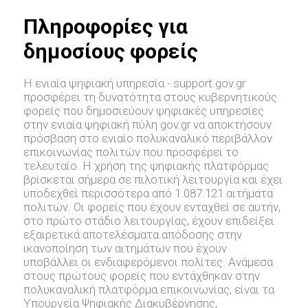
Πληροφορίες για
δημοσίους φορείς
Η ενιαία ψηφιακή υπηρεσία - support.gov.gr
προσφέρει τη δυνατότητα στους κυβερνητικούς
φορείς που δημοσιεύουν ψηφιακές υπηρεσίες
στην ενιαία ψηφιακή πύλη gov.gr να αποκτήσουν
πρόσβαση στο ενιαίο πολυκαναλικό περιβάλλον
επικοινωνίας πολιτών που προσφέρει το
τελευταίο. Η χρήση της ψηφιακής πλατφόρμας
βρίσκεται σήμερα σε πιλοτική λειτουργία και έχει
υποδεχθεί περισσότερα από 1.087.121 αιτήματα
πολιτών. Οι φορείς που έχουν ενταχθεί σε αυτήν,
στο πρώτο στάδιο λειτουργίας, έχουν επιδείξει
εξαιρετικά αποτελέσματα απόδοσης στην
ικανοποίηση των αιτημάτων που έχουν
υποβάλλει οι ενδιαφερόμενοι πολίτες. Ανάμεσα
στους πρώτους φορείς που εντάχθηκαν στην
πολυκαναλική πλατφόρμα επικοινωνίας, είναι τα
Υπουργεία Ψηφιακής Διακυβέρνησης,