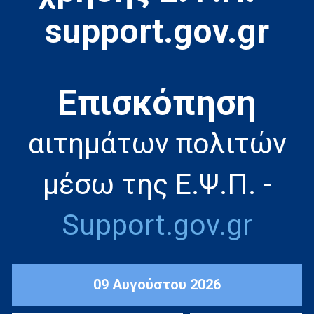
support.gov.gr
Eπισκόπηση
αιτημάτων πολιτών
μέσω της Ε.Ψ.Π. -
Support.gov.gr
09 Αυγούστου 2026