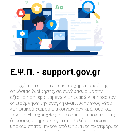
E.Ψ.Π. - support.gov.gr
Η ταχύτητα ψηφιακού μετασχηματισμού της
δημόσιας διοίκησης, σε συνδυασμό με την
αξιοποίηση υφιστάμενων ψηφιακών υπηρεσιών
δημιούργησε την ανάγκη ανάπτυξης ενός νέου
«ψηφιακού χώρου επικοινωνίας» κράτους και
πολίτη. Η μέχρι χθες επίσκεψη του πολίτη στις
δημόσιες υπηρεσίες για υποβολή αιτήσεων
υποκαθίσταται πλέον από ψηφιακές πλατφόρμες,