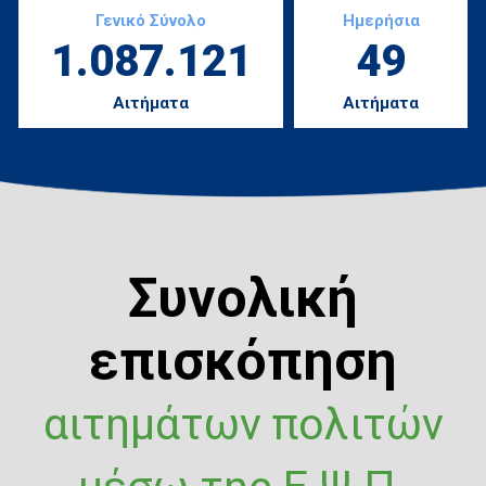
Γενικό Σύνολο
Ημερήσια
1.087.121
49
Αιτήματα
Αιτήματα
Συνολική
επισκόπηση
αιτημάτων πολιτών