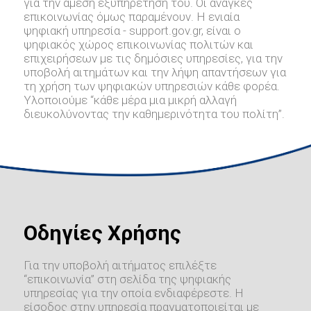
για την άμεση εξυπηρέτηση του. Οι ανάγκες
επικοινωνίας όμως παραμένουν. Η ενιαία
ψηφιακή υπηρεσία - support.gov.gr, είναι ο
ψηφιακός χώρος επικοινωνίας πολιτών και
επιχειρήσεων με τις δημόσιες υπηρεσίες, για την
υποβολή αιτημάτων και την λήψη απαντήσεων για
τη χρήση των ψηφιακών υπηρεσιών κάθε φορέα.
Υλοποιούμε “κάθε μέρα μια μικρή αλλαγή
διευκολύνοντας την καθημερινότητα του πολίτη”.
Οδηγίες Χρήσης
Για την υποβολή αιτήματος επιλέξτε
“επικοινωνία” στη σελίδα της ψηφιακής
υπηρεσίας για την οποία ενδιαφέρεστε. Η
είσοδος στην υπηρεσία πραγματοποιείται με