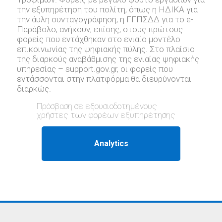
την εξυπηρέτηση του πολίτη, όπως η ΗΔΙΚΑ για
την άυλη συνταγογράφηση, η ΓΓΠΣΔΔ για το e-
Παράβολο, ανήκουν, επίσης, στους πρώτους
φορείς που εντάχθηκαν στο ενιαίο μοντέλο
επικοινωνίας της ψηφιακής πύλης. Στο πλαίσιο
της διαρκούς αναβάθμισης της ενιαίας ψηφιακής
υπηρεσίας – support.gov.gr, oι φορείς που
εντάσσονται στην πλατφόρμα θα διευρύνονται
διαρκώς.
Πρόσβαση σε εξουσιοδοτημένους
χρήστες των φορέων εξυπηρέτησης