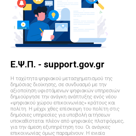
E.Ψ.Π. - support.gov.gr
Η ταχύτητα ψηφιακού μετασχηματισμού της
δημόσιας διοίκησης, σε συνδυασμό με την
αξιοποίηση υφιστάμενων ψηφιακών υπηρεσιών
δημιούργησε την ανάγκη ανάπτυξης ενός νέου
«ψηφιακού χώρου επικοινωνίας» κράτους και
πολίτη. Η μέχρι χθες επίσκεψη του πολίτη στις
δημόσιες υπηρεσίες για υποβολή αιτήσεων
υποκαθίσταται πλέον από ψηφιακές πλατφόρμες,
για την άμεση εξυπηρέτηση του. Οι ανάγκες
επικοινωνίας όμως παραμένουν. Η ενιαία