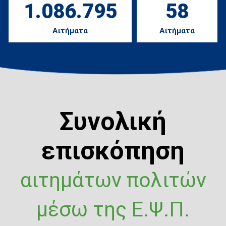
1.086.795
58
Αιτήματα
Αιτήματα
Συνολική
επισκόπηση
αιτημάτων πολιτών
μέσω της Ε.Ψ.Π.