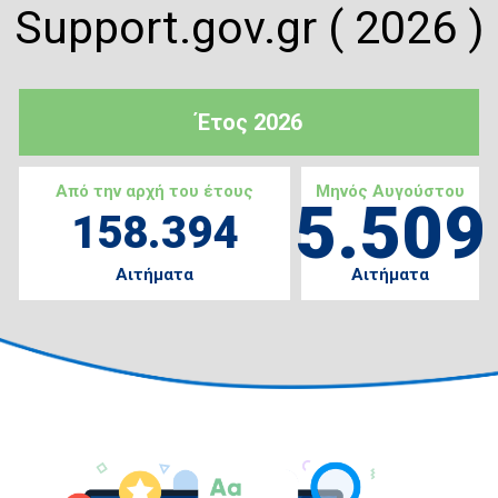
Support.gov.gr ( 2026 )
Έτος 2026
Από την αρχή του έτους
Μηνός Αυγούστου
5.509
158.394
Αιτήματα
Αιτήματα