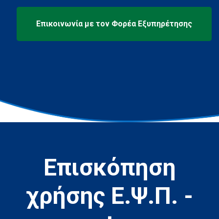
Επισκόπηση
χρήσης Ε.Ψ.Π. -