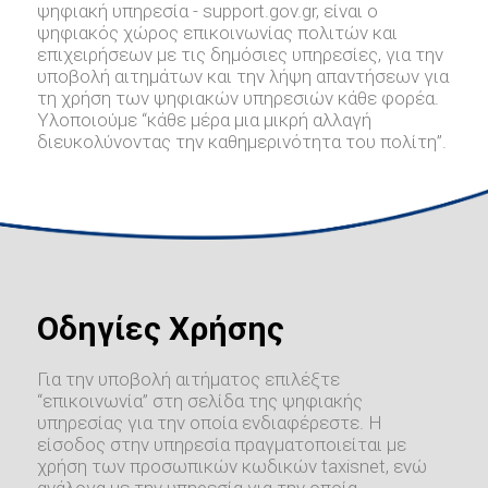
ψηφιακή υπηρεσία - support.gov.gr, είναι ο
ψηφιακός χώρος επικοινωνίας πολιτών και
επιχειρήσεων με τις δημόσιες υπηρεσίες, για την
υποβολή αιτημάτων και την λήψη απαντήσεων για
τη χρήση των ψηφιακών υπηρεσιών κάθε φορέα.
Υλοποιούμε “κάθε μέρα μια μικρή αλλαγή
διευκολύνοντας την καθημερινότητα του πολίτη”.
Οδηγίες Χρήσης
Για την υποβολή αιτήματος επιλέξτε
“επικοινωνία” στη σελίδα της ψηφιακής
υπηρεσίας για την οποία ενδιαφέρεστε. Η
είσοδος στην υπηρεσία πραγματοποιείται με
χρήση των προσωπικών κωδικών taxisnet, ενώ
ανάλογα με την υπηρεσία για την οποία