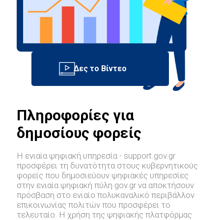
Πληροφορίες για
δημοσίους φορείς
Η ενιαία ψηφιακή υπηρεσία - support.gov.gr
προσφέρει τη δυνατότητα στους κυβερνητικούς
φορείς που δημοσιεύουν ψηφιακές υπηρεσίες
στην ενιαία ψηφιακή πύλη gov.gr να αποκτήσουν
πρόσβαση στο ενιαίο πολυκαναλικό περιβάλλον
επικοινωνίας πολιτών που προσφέρει το
τελευταίο. Η χρήση της ψηφιακής πλατφόρμας