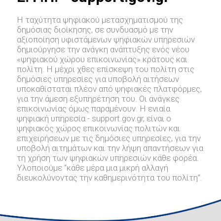
Η ταχύτητα ψηφιακού μετασχηματισμού της
δημόσιας διοίκησης, σε συνδυασμό με την
αξιοποίηση υφιστάμενων ψηφιακών υπηρεσιών
δημιούργησε την ανάγκη ανάπτυξης ενός νέου
«ψηφιακού χώρου επικοινωνίας» κράτους και
πολίτη. Η μέχρι χθες επίσκεψη του πολίτη στις
δημόσιες υπηρεσίες για υποβολή αιτήσεων
υποκαθίσταται πλέον από ψηφιακές πλατφόρμες,
για την άμεση εξυπηρέτηση του. Οι ανάγκες
επικοινωνίας όμως παραμένουν. Η ενιαία
ψηφιακή υπηρεσία - support.gov.gr, είναι ο
ψηφιακός χώρος επικοινωνίας πολιτών και
επιχειρήσεων με τις δημόσιες υπηρεσίες, για την
υποβολή αιτημάτων και την λήψη απαντήσεων για
τη χρήση των ψηφιακών υπηρεσιών κάθε φορέα.
Υλοποιούμε “κάθε μέρα μια μικρή αλλαγή
διευκολύνοντας την καθημερινότητα του πολίτη”.