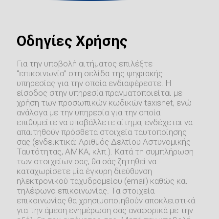
Οδηγίες Χρήσης
Για την υποβολή αιτήματος επιλέξτε
“επικοινωνία” στη σελίδα της ψηφιακής
υπηρεσίας για την οποία ενδιαφέρεστε. Η
είσοδος στην υπηρεσία πραγματοποιείται με
χρήση των προσωπικών κωδικών taxisnet, ενώ
ανάλογα με την υπηρεσία για την οποία
επιθυμείτε να υποβάλλετε αίτημα, ενδέχεται να
απαιτηθούν πρόσθετα στοιχεία ταυτοποίησης
σας (ενδεικτικά: Αριθμός Δελτίου Αστυνομικής
Ταυτότητας, ΑΜΚΑ, κλπ.). Κατά τη συμπλήρωση
των στοιχείων σας, θα σάς ζητηθεί να
καταχωρίσετε μία έγκυρη διεύθυνση
ηλεκτρονικού ταχυδρομείου (email) καθώς και
τηλέφωνο επικοινωνίας. Τα στοιχεία
επικοινωνίας θα χρησιμοποιηθούν αποκλειστικά
για την άμεση ενημέρωση σας αναφορικά με την