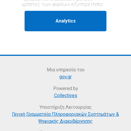
χρήστες των φορέων εξυπηρέτησης
Μια υπηρεσία του
gov.gr
Powered by
Collectives
Υποστήριξη Λειτουργίας
Γενική Γραμματεία Πληροφοριακών Συστημάτων &
Ψηφιακής Διακυβέρνησης