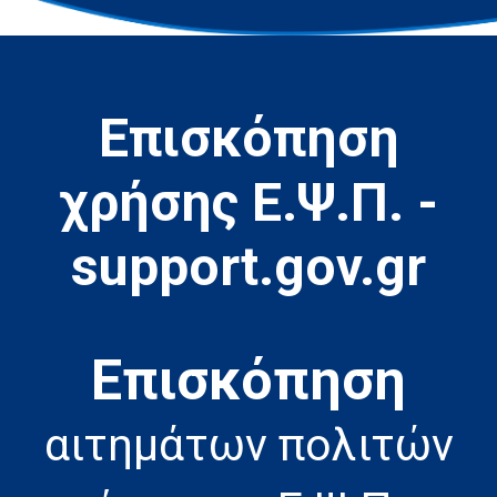
Επισκόπηση
χρήσης Ε.Ψ.Π. -
support.gov.gr
Eπισκόπηση
αιτημάτων πολιτών