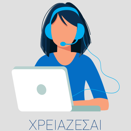
ΧΡΕΙΑΖΕΣΑΙ