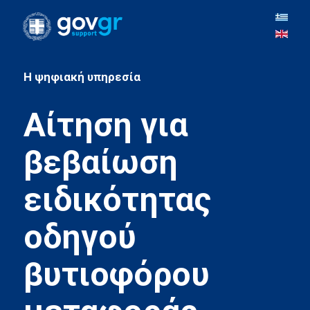
H ψηφιακή υπηρεσία
Αίτηση για
βεβαίωση
ειδικότητας
οδηγού
βυτιοφόρου