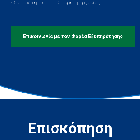
εξυπηρέτησης : Επιθεώρηση Εργασίας
Επισκόπηση