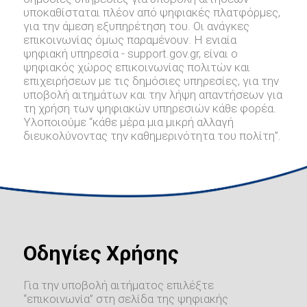
υποκαθίσταται πλέον από ψηφιακές πλατφόρμες,
για την άμεση εξυπηρέτηση του. Οι ανάγκες
επικοινωνίας όμως παραμένουν. Η ενιαία
ψηφιακή υπηρεσία - support.gov.gr, είναι ο
ψηφιακός χώρος επικοινωνίας πολιτών και
επιχειρήσεων με τις δημόσιες υπηρεσίες, για την
υποβολή αιτημάτων και την λήψη απαντήσεων για
τη χρήση των ψηφιακών υπηρεσιών κάθε φορέα.
Υλοποιούμε “κάθε μέρα μια μικρή αλλαγή
διευκολύνοντας την καθημερινότητα του πολίτη”.
Οδηγίες Χρήσης
Για την υποβολή αιτήματος επιλέξτε
“επικοινωνία” στη σελίδα της ψηφιακής