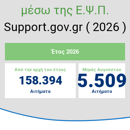
μέσω της Ε.Ψ.Π.
Support.gov.gr ( 2026 )
Έτος 2026
Από την αρχή του έτους
Μηνός Αυγούστου
5.509
158.394
Αιτήματα
Αιτήματα