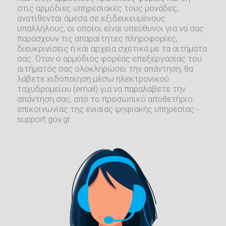
στις αρμόδιες υπηρεσιακές τους μονάδες,
ανατίθενται άμεσα σε εξιδεικευμένους
υπαλλήλους, οι οποίοι είναι υπεύθυνοι για να σας
παράσχουν τις απαραίτητες πληροφορίες,
διευκρινίσεις ή και αρχεία σχετικά με τα αιτήματα
σας. Όταν ο αρμόδιος φορέας επεξεργασίας του
αιτήματός σας ολοκληρώσει την απάντηση, θα
λάβετε ειδοποίηση μέσω ηλεκτρονικού
ταχυδρομείου (email) για να παραλάβετε την
απάντηση σας, από το προσωπικό αποθετήριο
επικοινωνίας της ενιαίας ψηφιακής υπηρεσίας -
support.gov.gr