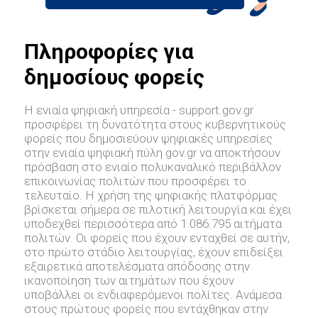
Πληροφορίες για
δημοσίους φορείς
Η ενιαία ψηφιακή υπηρεσία - support.gov.gr
προσφέρει τη δυνατότητα στους κυβερνητικούς
φορείς που δημοσιεύουν ψηφιακές υπηρεσίες
στην ενιαία ψηφιακή πύλη gov.gr να αποκτήσουν
πρόσβαση στο ενιαίο πολυκαναλικό περιβάλλον
επικοινωνίας πολιτών που προσφέρει το
τελευταίο. Η χρήση της ψηφιακής πλατφόρμας
βρίσκεται σήμερα σε πιλοτική λειτουργία και έχει
υποδεχθεί περισσότερα από 1.086.795 αιτήματα
πολιτών. Οι φορείς που έχουν ενταχθεί σε αυτήν,
στο πρώτο στάδιο λειτουργίας, έχουν επιδείξει
εξαιρετικά αποτελέσματα απόδοσης στην
ικανοποίηση των αιτημάτων που έχουν
υποβάλλει οι ενδιαφερόμενοι πολίτες. Ανάμεσα
στους πρώτους φορείς που εντάχθηκαν στην