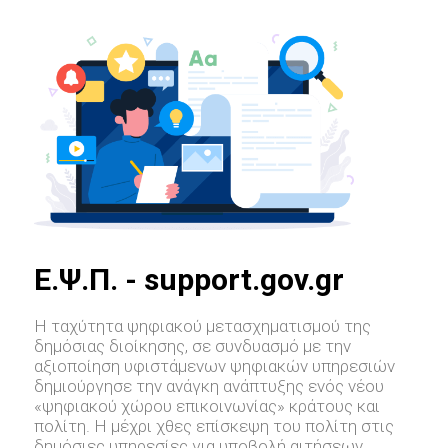
E.Ψ.Π. - support.gov.gr
Η ταχύτητα ψηφιακού μετασχηματισμού της
δημόσιας διοίκησης, σε συνδυασμό με την
αξιοποίηση υφιστάμενων ψηφιακών υπηρεσιών
δημιούργησε την ανάγκη ανάπτυξης ενός νέου
«ψηφιακού χώρου επικοινωνίας» κράτους και
πολίτη. Η μέχρι χθες επίσκεψη του πολίτη στις
δημόσιες υπηρεσίες για υποβολή αιτήσεων