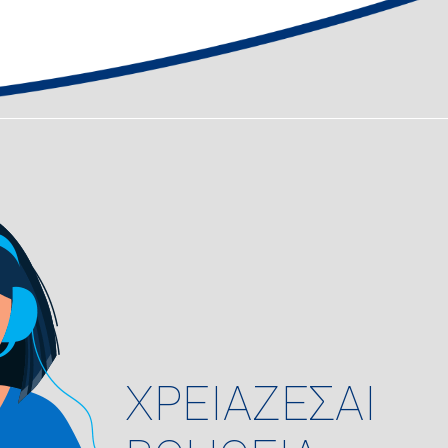
ΧΡΕΙΑΖΕΣΑΙ