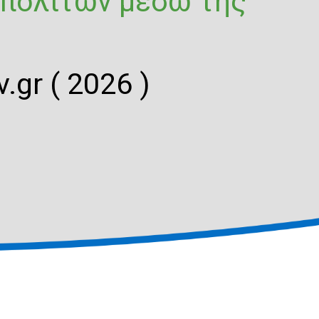
 πολιτών μέσω της
.gr ( 2026 )