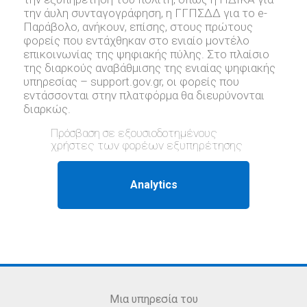
την άυλη συνταγογράφηση, η ΓΓΠΣΔΔ για το e-
Παράβολο, ανήκουν, επίσης, στους πρώτους
φορείς που εντάχθηκαν στο ενιαίο μοντέλο
επικοινωνίας της ψηφιακής πύλης. Στο πλαίσιο
της διαρκούς αναβάθμισης της ενιαίας ψηφιακής
υπηρεσίας – support.gov.gr, oι φορείς που
εντάσσονται στην πλατφόρμα θα διευρύνονται
διαρκώς.
Πρόσβαση σε εξουσιοδοτημένους
χρήστες των φορέων εξυπηρέτησης
Μια υπηρεσία του