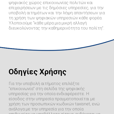
ψηφιακός χώρος επικοινωνίας πολιτών και
επιχειρήσεων με τις δημόσιες υπηρεσίες, για την
υποβολή αιτημάτων και την λήψη απαντήσεων για
τη χρήση των ψηφιακών υπηρεσιών κάθε φορέα.
Υλοποιούμε “κάθε μέρα μια μικρή αλλαγή
διευκολύνοντας την καθημερινότητα του πολίτη”.
Οδηγίες Χρήσης
Για την υποβολή αιτήματος επιλέξτε
“επικοινωνία” στη σελίδα της ψηφιακής
υπηρεσίας για την οποία ενδιαφέρεστε. Η
είσοδος στην υπηρεσία πραγματοποιείται με
χρήση των προσωπικών κωδικών taxisnet, ενώ
ανάλογα με την υπηρεσία για την οποία
επιθυμείτε να υποβάλλετε αίτημα, ενδέχεται να