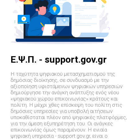
E.Ψ.Π. - support.gov.gr
Η ταχύτητα ψηφιακού μετασχηματισμού της
δημόσιας διοίκησης, σε συνδυασμό με την
αξιοποίηση υφιστάμενων ψηφιακών υπηρεσιών
δημιούργησε την ανάγκη ανάπτυξης ενός νέου
«ψηφιακού χώρου επικοινωνίας» κράτους και
πολίτη. Η μέχρι χθες επίσκεψη του πολίτη στις
δημόσιες υπηρεσίες για υποβολή αιτήσεων
υποκαθίσταται πλέον από ψηφιακές πλατφόρμες,
για την άμεση εξυπηρέτηση του. Οι ανάγκες
επικοινωνίας όμως παραμένουν. Η ενιαία
ψηφιακή υπηρεσία - support.gov.gr, είναι ο