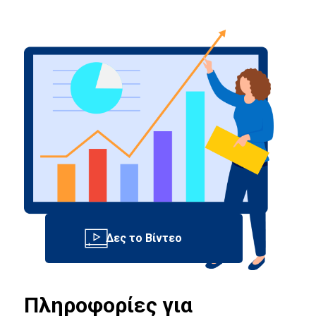
Πληροφορίες για