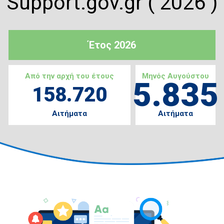
Support.gov.gr ( 2026 )
Έτος 2026
Από την αρχή του έτους
Μηνός Αυγούστου
5.835
158.720
Αιτήματα
Αιτήματα