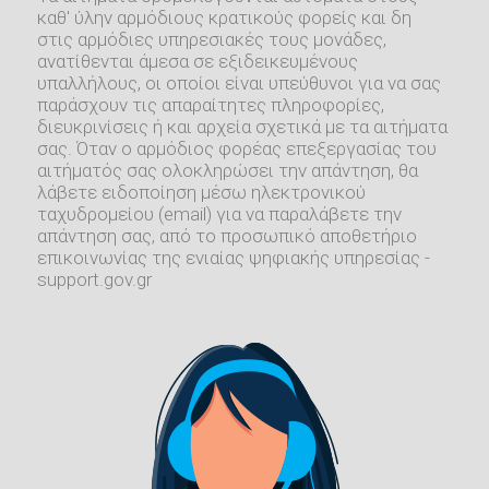
καθ' ύλην αρμόδιους κρατικούς φορείς και δη
στις αρμόδιες υπηρεσιακές τους μονάδες,
ανατίθενται άμεσα σε εξιδεικευμένους
υπαλλήλους, οι οποίοι είναι υπεύθυνοι για να σας
παράσχουν τις απαραίτητες πληροφορίες,
διευκρινίσεις ή και αρχεία σχετικά με τα αιτήματα
σας. Όταν ο αρμόδιος φορέας επεξεργασίας του
αιτήματός σας ολοκληρώσει την απάντηση, θα
λάβετε ειδοποίηση μέσω ηλεκτρονικού
ταχυδρομείου (email) για να παραλάβετε την
απάντηση σας, από το προσωπικό αποθετήριο
επικοινωνίας της ενιαίας ψηφιακής υπηρεσίας -
support.gov.gr