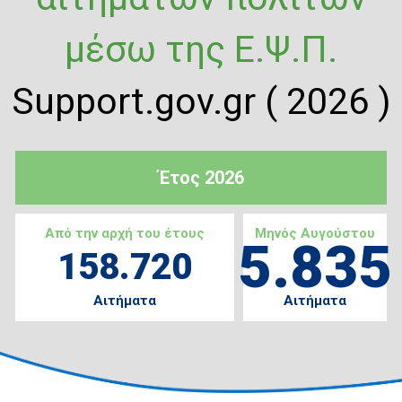
μέσω της Ε.Ψ.Π.
Support.gov.gr ( 2026 )
Έτος 2026
Από την αρχή του έτους
Μηνός Αυγούστου
5.835
158.720
Αιτήματα
Αιτήματα