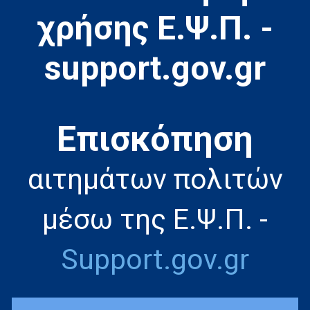
χρήσης Ε.Ψ.Π. -
support.gov.gr
Eπισκόπηση
αιτημάτων πολιτών
μέσω της Ε.Ψ.Π. -
Support.gov.gr