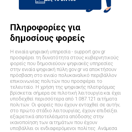
Πληροφορίες για
δημοσίους φορείς
Η ενιαία ψηφιακή υπηρεσία - support.gov.gr
προσφέρει τη δυνατότητα στους κυβερνητικούς
φορείς που δημοσιεύουν ψηφιακές υπηρεσίες
στην ενιαία ψηφιακή πύλη gov.gr να αποκτήσουν
πρόσβαση στο ενιαίο πολυκαναλικό περιβάλλον
επικοινωνίας πολιτών που προσφέρει το
τελευταίο. Η χρήση της ψηφιακής πλατφόρμας
βρίσκεται σήμερα σε πιλοτική λειτουργία και έχει
υποδεχθεί περισσότερα από 1.087.121 αιτήματα
πολιτών. Οι φορείς που έχουν ενταχθεί σε αυτήν,
στο πρώτο στάδιο λειτουργίας, έχουν επιδείξει
εξαιρετικά αποτελέσματα απόδοσης στην
ικανοποίηση των αιτημάτων που έχουν
υποβάλλει οι ενδιαφερόμενοι πολίτες. Ανάμεσα