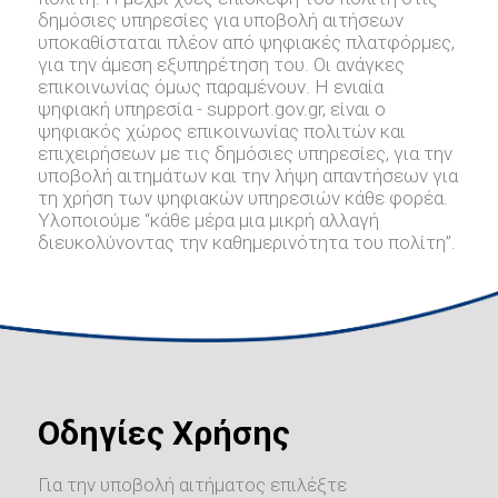
δημόσιες υπηρεσίες για υποβολή αιτήσεων
υποκαθίσταται πλέον από ψηφιακές πλατφόρμες,
για την άμεση εξυπηρέτηση του. Οι ανάγκες
επικοινωνίας όμως παραμένουν. Η ενιαία
ψηφιακή υπηρεσία - support.gov.gr, είναι ο
ψηφιακός χώρος επικοινωνίας πολιτών και
επιχειρήσεων με τις δημόσιες υπηρεσίες, για την
υποβολή αιτημάτων και την λήψη απαντήσεων για
τη χρήση των ψηφιακών υπηρεσιών κάθε φορέα.
Υλοποιούμε “κάθε μέρα μια μικρή αλλαγή
διευκολύνοντας την καθημερινότητα του πολίτη”.
Οδηγίες Χρήσης
Για την υποβολή αιτήματος επιλέξτε