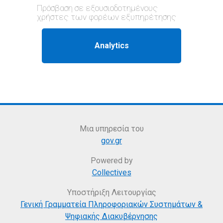
Πρόσβαση σε εξουσιοδοτημένους
χρήστες των φορέων εξυπηρέτησης
Μια υπηρεσία του
gov.gr
Powered by
Collectives
Υποστήριξη Λειτουργίας
Γενική Γραμματεία Πληροφοριακών Συστημάτων &
Ψηφιακής Διακυβέρνησης