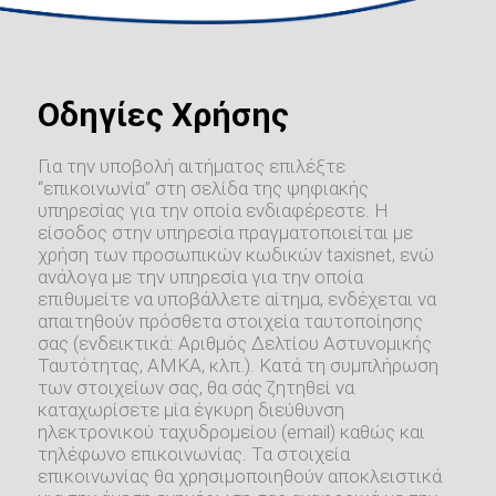
Οδηγίες Χρήσης
Για την υποβολή αιτήματος επιλέξτε
“επικοινωνία” στη σελίδα της ψηφιακής
υπηρεσίας για την οποία ενδιαφέρεστε. Η
είσοδος στην υπηρεσία πραγματοποιείται με
χρήση των προσωπικών κωδικών taxisnet, ενώ
ανάλογα με την υπηρεσία για την οποία
επιθυμείτε να υποβάλλετε αίτημα, ενδέχεται να
απαιτηθούν πρόσθετα στοιχεία ταυτοποίησης
σας (ενδεικτικά: Αριθμός Δελτίου Αστυνομικής
Ταυτότητας, ΑΜΚΑ, κλπ.). Κατά τη συμπλήρωση
των στοιχείων σας, θα σάς ζητηθεί να
καταχωρίσετε μία έγκυρη διεύθυνση
ηλεκτρονικού ταχυδρομείου (email) καθώς και
τηλέφωνο επικοινωνίας. Τα στοιχεία
επικοινωνίας θα χρησιμοποιηθούν αποκλειστικά