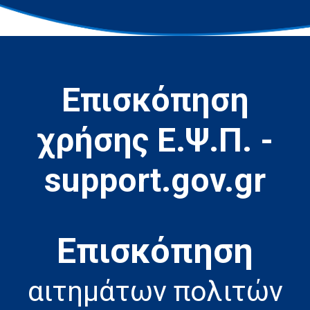
Επισκόπηση
χρήσης Ε.Ψ.Π. -
support.gov.gr
Eπισκόπηση
αιτημάτων πολιτών