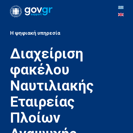
H ψηφιακή υπηρεσία
Διαχείριση
φακέλου
Ναυτιλιακής
Εταιρείας
Πλοίων