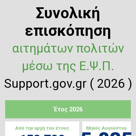
Συνολική
επισκόπηση
αιτημάτων πολιτών
μέσω της Ε.Ψ.Π.
Support.gov.gr ( 2026 )
Έτος 2026
Από την αρχή του έτους
Μηνός Αυγούστου