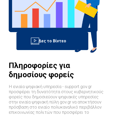
Πληροφορίες για
δημοσίους φορείς
Η ενιαία ψηφιακή υπηρεσία - support.gov.gr
προσφέρει τη δυνατότητα στους κυβερνητικούς
φορείς που δημοσιεύουν ψηφιακές υπηρεσίες
στην ενιαία ψηφιακή πύλη gov.gr να αποκτήσουν
πρόσβαση στο ενιαίο πολυκαναλικό περιβάλλον
επικοινωνίας πολιτών που προσφέρει το