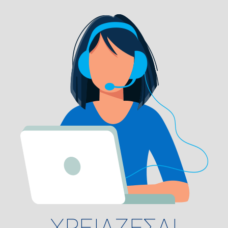
ΧΡΕΙΑΖΕΣΑΙ