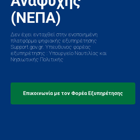
Αναψυχής
Δεν έχει ενταχθεί στην ενοποιημένη
πλατφόρμα ψηφιακής εξυπηρέτησης
Support.gov.gr. Υπευθυνος φορέας
εξυπηρέτησης : Υπουργείο Ναυτιλίας και
Νησιωτικής Πολιτικής