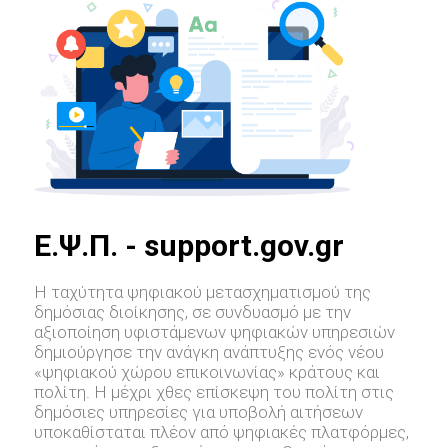
E.Ψ.Π. - support.gov.gr
Η ταχύτητα ψηφιακού μετασχηματισμού της
δημόσιας διοίκησης, σε συνδυασμό με την
αξιοποίηση υφιστάμενων ψηφιακών υπηρεσιών
δημιούργησε την ανάγκη ανάπτυξης ενός νέου
«ψηφιακού χώρου επικοινωνίας» κράτους και
πολίτη. Η μέχρι χθες επίσκεψη του πολίτη στις
δημόσιες υπηρεσίες για υποβολή αιτήσεων
υποκαθίσταται πλέον από ψηφιακές πλατφόρμες,