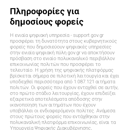
Πληροφορίες για
δημοσίους φορείς
Η ενιαία ψηφιακή υπηρεσία - support.gov.gr
προσφέρει τη δυνατότητα στους κυβερνητικούς
φορείς που δημοσιεύουν ψηφιακές υπηρεσίες
στην ενιαία ψηφιακή πύλη gov.gr να αποκτήσουν
πρόσβαση στο ενιαίο πολυκαναλικό περιβάλλον
επικοινωνίας πολιτών που προσφέρει το
τελευταίο. Η χρήση της ψηφιακής πλατφόρμας
βρίσκεται σήμερα σε πιλοτική λειτουργία και έχει
υποδεχθεί περισσότερα από 1.087.121 αιτήματα
πολιτών. Οι φορείς που έχουν ενταχθεί σε αυτήν,
στο πρώτο στάδιο λειτουργίας, έχουν επιδείξει
εξαιρετικά αποτελέσματα απόδοσης στην
ικανοποίηση των αιτημάτων που έχουν
υποβάλλει οι ενδιαφερόμενοι πολίτες. Ανάμεσα
στους πρώτους φορείς που εντάχθηκαν στην
πολυκαναλική πλατφόρμα επικοινωνίας, είναι τα
Υπουργεία Ψηφιακής Διακυβέρνησης,