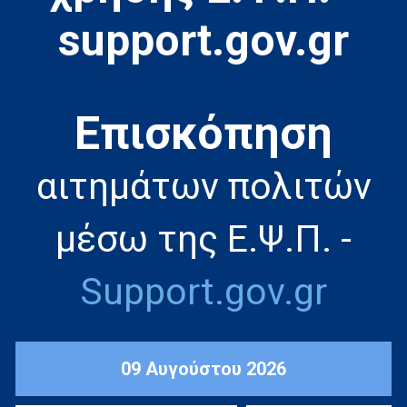
support.gov.gr
Eπισκόπηση
αιτημάτων πολιτών
μέσω της Ε.Ψ.Π. -
Support.gov.gr
09 Αυγούστου 2026