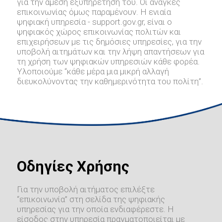
για την άμεση εξυπηρέτηση του. Οι ανάγκες
επικοινωνίας όμως παραμένουν. Η ενιαία
ψηφιακή υπηρεσία - support.gov.gr, είναι ο
ψηφιακός χώρος επικοινωνίας πολιτών και
επιχειρήσεων με τις δημόσιες υπηρεσίες, για την
υποβολή αιτημάτων και την λήψη απαντήσεων για
τη χρήση των ψηφιακών υπηρεσιών κάθε φορέα.
Υλοποιούμε “κάθε μέρα μια μικρή αλλαγή
διευκολύνοντας την καθημερινότητα του πολίτη”.
Οδηγίες Χρήσης
Για την υποβολή αιτήματος επιλέξτε
“επικοινωνία” στη σελίδα της ψηφιακής
υπηρεσίας για την οποία ενδιαφέρεστε. Η
είσοδος στην υπηρεσία πραγματοποιείται με