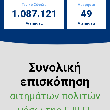
Γενικό Σύνολο
Ημερήσια
1.087.121
49
Αιτήματα
Αιτήματα
Συνολική
επισκόπηση
αιτημάτων πολιτών