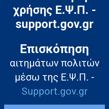
χρήσης Ε.Ψ.Π. -
support.gov.gr
Eπισκόπηση
αιτημάτων πολιτών
μέσω της Ε.Ψ.Π. -
Support.gov.gr