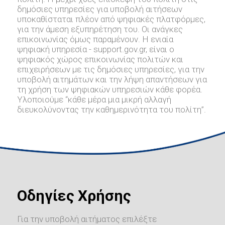
δημόσιες υπηρεσίες για υποβολή αιτήσεων
υποκαθίσταται πλέον από ψηφιακές πλατφόρμες,
για την άμεση εξυπηρέτηση του. Οι ανάγκες
επικοινωνίας όμως παραμένουν. Η ενιαία
ψηφιακή υπηρεσία - support.gov.gr, είναι ο
ψηφιακός χώρος επικοινωνίας πολιτών και
επιχειρήσεων με τις δημόσιες υπηρεσίες, για την
υποβολή αιτημάτων και την λήψη απαντήσεων για
τη χρήση των ψηφιακών υπηρεσιών κάθε φορέα.
Υλοποιούμε “κάθε μέρα μια μικρή αλλαγή
διευκολύνοντας την καθημερινότητα του πολίτη”.
Οδηγίες Χρήσης
Για την υποβολή αιτήματος επιλέξτε