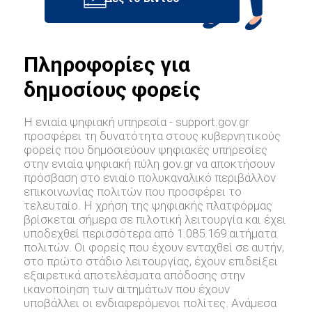
Πληροφορίες για
δημοσίους φορείς
Η ενιαία ψηφιακή υπηρεσία - support.gov.gr
προσφέρει τη δυνατότητα στους κυβερνητικούς
φορείς που δημοσιεύουν ψηφιακές υπηρεσίες
στην ενιαία ψηφιακή πύλη gov.gr να αποκτήσουν
πρόσβαση στο ενιαίο πολυκαναλικό περιβάλλον
επικοινωνίας πολιτών που προσφέρει το
τελευταίο. Η χρήση της ψηφιακής πλατφόρμας
βρίσκεται σήμερα σε πιλοτική λειτουργία και έχει
υποδεχθεί περισσότερα από 1.085.169 αιτήματα
πολιτών. Οι φορείς που έχουν ενταχθεί σε αυτήν,
στο πρώτο στάδιο λειτουργίας, έχουν επιδείξει
εξαιρετικά αποτελέσματα απόδοσης στην
ικανοποίηση των αιτημάτων που έχουν
υποβάλλει οι ενδιαφερόμενοι πολίτες. Ανάμεσα