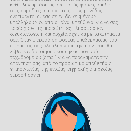
καθ' ύλην αρμόδιους κρατικούς φορείς και δη
στις αρμόδιες υπηρεσιακές τους μονάδες,
ανατίθενται άμεσα σε εξιδεικευμένους
υπαλλήλους, οι οποίοι είναι υπεύθυνοι για να σας
παράσχουν τις απαραίτητες πληροφορίες,
διευκρινίσεις ή και αρχεία σχετικά με τα αιτήματα
σας. Όταν ο αρμόδιος φορέας επεξεργασίας του
αιτήματός σας ολοκληρώσει την απάντηση, θα
λάβετε ειδοποίηση μέσω ηλεκτρονικού
ταχυδρομείου (email) για να παραλάβετε την
απάντηση σας, από το προσωπικό αποθετήριο
επικοινωνίας της ενιαίας ψηφιακής υπηρεσίας -
support.gov.gr