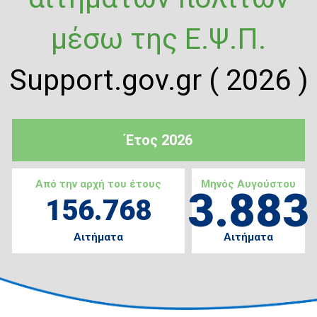
μέσω της Ε.Ψ.Π.
Support.gov.gr ( 2026 )
Έτος 2026
Από την αρχή του έτους
Μηνός Αυγούστου
3.883
156.768
Αιτήματα
Αιτήματα