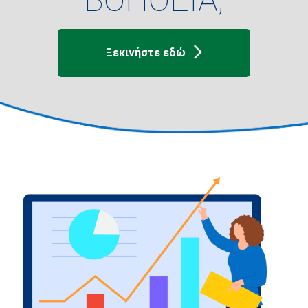
Ξεκινήστε εδώ