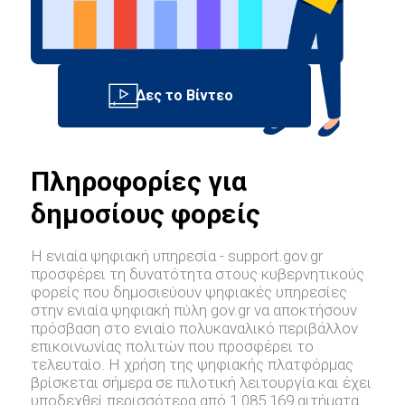
Πληροφορίες για
δημοσίους φορείς
Η ενιαία ψηφιακή υπηρεσία - support.gov.gr
προσφέρει τη δυνατότητα στους κυβερνητικούς
φορείς που δημοσιεύουν ψηφιακές υπηρεσίες
στην ενιαία ψηφιακή πύλη gov.gr να αποκτήσουν
πρόσβαση στο ενιαίο πολυκαναλικό περιβάλλον
επικοινωνίας πολιτών που προσφέρει το
τελευταίο. Η χρήση της ψηφιακής πλατφόρμας
βρίσκεται σήμερα σε πιλοτική λειτουργία και έχει
υποδεχθεί περισσότερα από 1.085.169 αιτήματα