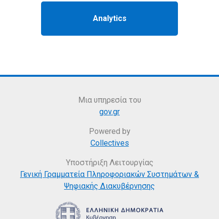
Μια υπηρεσία του
gov.gr
Powered by
Collectives
Υποστήριξη Λειτουργίας
Γενική Γραμματεία Πληροφοριακών Συστημάτων &
Ψηφιακής Διακυβέρνησης