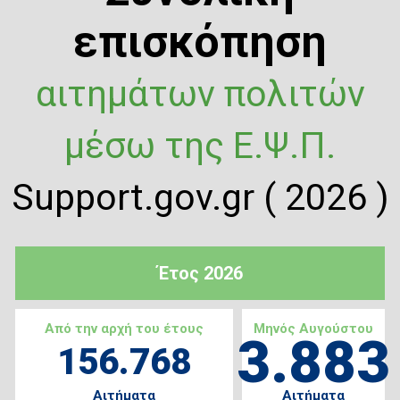
επισκόπηση
αιτημάτων πολιτών
μέσω της Ε.Ψ.Π.
Support.gov.gr ( 2026 )
Έτος 2026
Από την αρχή του έτους
Μηνός Αυγούστου
3.883
156.768
Αιτήματα
Αιτήματα