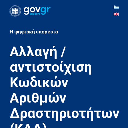
H ψηφιακή υπηρεσία
Αλλαγή /
αντιστοίχιση
Κωδικών
Αριθμών
Δραστηριοτήτων