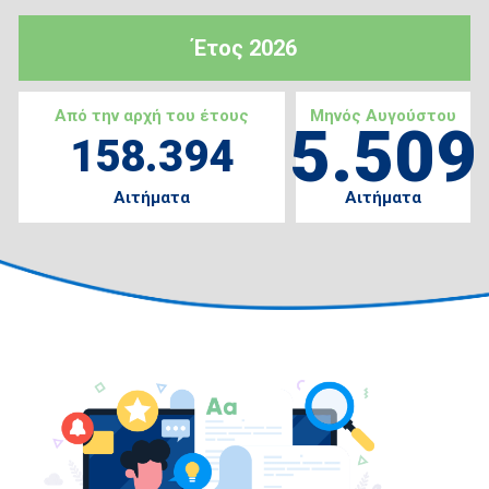
Έτος 2026
Από την αρχή του έτους
Μηνός Αυγούστου
5.509
158.394
Αιτήματα
Αιτήματα