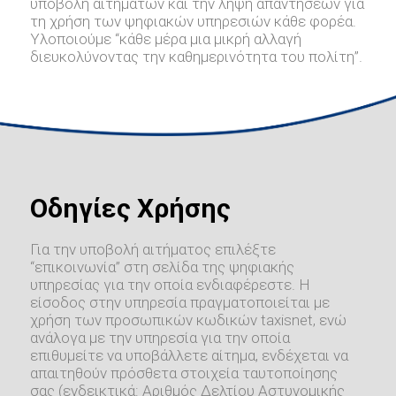
υποβολή αιτημάτων και την λήψη απαντήσεων για
τη χρήση των ψηφιακών υπηρεσιών κάθε φορέα.
Υλοποιούμε “κάθε μέρα μια μικρή αλλαγή
διευκολύνοντας την καθημερινότητα του πολίτη”.
Οδηγίες Χρήσης
Για την υποβολή αιτήματος επιλέξτε
“επικοινωνία” στη σελίδα της ψηφιακής
υπηρεσίας για την οποία ενδιαφέρεστε. Η
είσοδος στην υπηρεσία πραγματοποιείται με
χρήση των προσωπικών κωδικών taxisnet, ενώ
ανάλογα με την υπηρεσία για την οποία
επιθυμείτε να υποβάλλετε αίτημα, ενδέχεται να
απαιτηθούν πρόσθετα στοιχεία ταυτοποίησης
σας (ενδεικτικά: Αριθμός Δελτίου Αστυνομικής