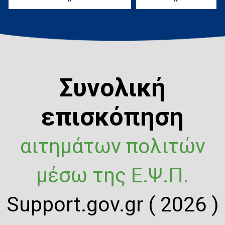
Συνολική
επισκόπηση
αιτημάτων πολιτών
μέσω της Ε.Ψ.Π.
Support.gov.gr ( 2026 )