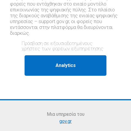
φορείς που εντάχθηκαν στο ενιαίο μοντέλο
επικοινωνίας της ψηφιακής πύλης. Στο πλαίσιο
της διαρκούς αναβάθμισης της ενιαίας ψηφιακής
υπηρεσίας – support.gov.gr, oι φορείς που
εντάσσονται στην πλατφόρμα θα διευρύνονται
διαρκώς.
Πρόσβαση σε εξουσιοδοτημένους
χρήστες των φορέων εξυπηρέτησης
Μια υπηρεσία του
gov.gr