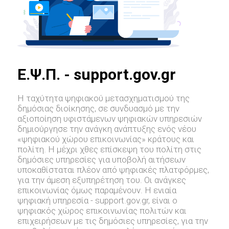
E.Ψ.Π. - support.gov.gr
Η ταχύτητα ψηφιακού μετασχηματισμού της
δημόσιας διοίκησης, σε συνδυασμό με την
αξιοποίηση υφιστάμενων ψηφιακών υπηρεσιών
δημιούργησε την ανάγκη ανάπτυξης ενός νέου
«ψηφιακού χώρου επικοινωνίας» κράτους και
πολίτη. Η μέχρι χθες επίσκεψη του πολίτη στις
δημόσιες υπηρεσίες για υποβολή αιτήσεων
υποκαθίσταται πλέον από ψηφιακές πλατφόρμες,
για την άμεση εξυπηρέτηση του. Οι ανάγκες
επικοινωνίας όμως παραμένουν. Η ενιαία
ψηφιακή υπηρεσία - support.gov.gr, είναι ο
ψηφιακός χώρος επικοινωνίας πολιτών και
επιχειρήσεων με τις δημόσιες υπηρεσίες, για την