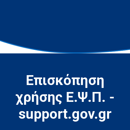
Επισκόπηση
χρήσης Ε.Ψ.Π. -
support.gov.gr