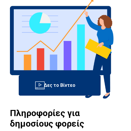
Πληροφορίες για
δημοσίους φορείς