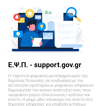
E.Ψ.Π. - support.gov.gr
Η ταχύτητα ψηφιακού μετασχηματισμού της
δημόσιας διοίκησης, σε συνδυασμό με την
αξιοποίηση υφιστάμενων ψηφιακών υπηρεσιών
δημιούργησε την ανάγκη ανάπτυξης ενός νέου
«ψηφιακού χώρου επικοινωνίας» κράτους και
πολίτη. Η μέχρι χθες επίσκεψη του πολίτη στις
δημόσιες υπηρεσίες για υποβολή αιτήσεων