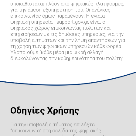
υποκαθίσταται πλέον από ψηφιακές πλατφόρμες,
για την άμεση εξυπηρέτηση του. Οι ανάγκες
επικοινωνίας όμως παραμένουν. Η ενιαία
ψηφιακή υπηρεσία - support.gov.gr, είναι ο
ψηφιακός χώρος επικοινωνίας πολιτών και
επιχειρήσεων με τις δημόσιες υπηρεσίες, για την
υποβολή αιτημάτων και την λήψη απαντήσεων για
τη χρήση των ψηφιακών υπηρεσιών κάθε φορέα.
Υλοποιούμε “κάθε μέρα μια μικρή αλλαγή
διευκολύνοντας την καθημερινότητα του πολίτη”.
Οδηγίες Χρήσης
Για την υποβολή αιτήματος επιλέξτε
“επικοινωνία” στη σελίδα της ψηφιακής