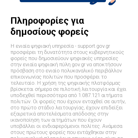
Πληροφορίες για
δημοσίους φορείς
Η ενιαία ψηφιακή υπηρεσία - support.gov.gr
προσφέρει τη δυνατότητα στους κυβερνητικούς
φορείς που δημοσιεύουν ψηφιακές υπηρεσίες
στην ενιαία ψηφιακή πύλη gov.gr να αποκτήσουν
πρόσβαση στο ενιαίο πολυκαναλικό περιβάλλον
επικοινωνίας πολιτών που προσφέρει το
τελευταίο. Η χρήση της ψηφιακής πλατφόρμας
βρίσκεται σήμερα σε πιλοτική λειτουργία και έχει
υποδεχθεί περισσότερα από 1.087.121 αιτήματα
πολιτών. Οι φορείς που έχουν ενταχθεί σε αυτήν,
στο πρώτο στάδιο λειτουργίας, έχουν επιδείξει
εξαιρετικά αποτελέσματα απόδοσης στην
ικανοποίηση των αιτημάτων που έχουν
υποβάλλει οι ενδιαφερόμενοι πολίτες. Ανάμεσα
στους πρώτους φορείς που εντάχθηκαν στην