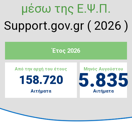
μέσω της Ε.Ψ.Π.
Support.gov.gr ( 2026 )
Έτος 2026
Από την αρχή του έτους
Μηνός Αυγούστου
5.835
158.720
Αιτήματα
Αιτήματα