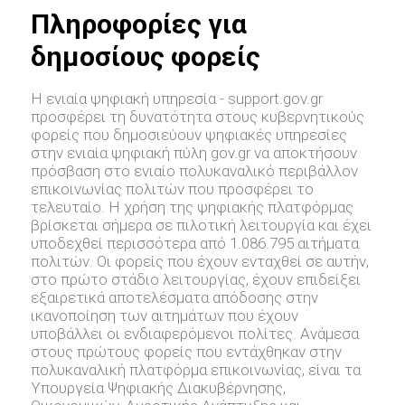
Πληροφορίες για
δημοσίους φορείς
Η ενιαία ψηφιακή υπηρεσία - support.gov.gr
προσφέρει τη δυνατότητα στους κυβερνητικούς
φορείς που δημοσιεύουν ψηφιακές υπηρεσίες
στην ενιαία ψηφιακή πύλη gov.gr να αποκτήσουν
πρόσβαση στο ενιαίο πολυκαναλικό περιβάλλον
επικοινωνίας πολιτών που προσφέρει το
τελευταίο. Η χρήση της ψηφιακής πλατφόρμας
βρίσκεται σήμερα σε πιλοτική λειτουργία και έχει
υποδεχθεί περισσότερα από 1.086.795 αιτήματα
πολιτών. Οι φορείς που έχουν ενταχθεί σε αυτήν,
στο πρώτο στάδιο λειτουργίας, έχουν επιδείξει
εξαιρετικά αποτελέσματα απόδοσης στην
ικανοποίηση των αιτημάτων που έχουν
υποβάλλει οι ενδιαφερόμενοι πολίτες. Ανάμεσα
στους πρώτους φορείς που εντάχθηκαν στην
πολυκαναλική πλατφόρμα επικοινωνίας, είναι τα
Υπουργεία Ψηφιακής Διακυβέρνησης,