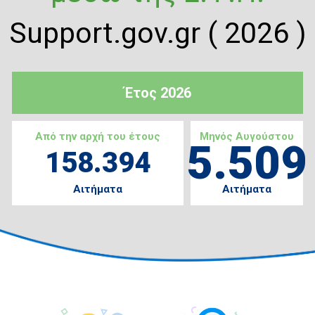
Support.gov.gr ( 2026 )
Έτος 2026
Από την αρχή του έτους
Μηνός Αυγούστου
5.509
158.394
Αιτήματα
Αιτήματα