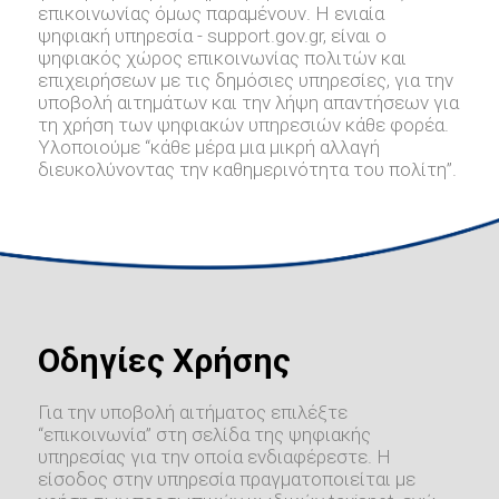
επικοινωνίας όμως παραμένουν. Η ενιαία
ψηφιακή υπηρεσία - support.gov.gr, είναι ο
ψηφιακός χώρος επικοινωνίας πολιτών και
επιχειρήσεων με τις δημόσιες υπηρεσίες, για την
υποβολή αιτημάτων και την λήψη απαντήσεων για
τη χρήση των ψηφιακών υπηρεσιών κάθε φορέα.
Υλοποιούμε “κάθε μέρα μια μικρή αλλαγή
διευκολύνοντας την καθημερινότητα του πολίτη”.
Οδηγίες Χρήσης
Για την υποβολή αιτήματος επιλέξτε
“επικοινωνία” στη σελίδα της ψηφιακής
υπηρεσίας για την οποία ενδιαφέρεστε. Η
είσοδος στην υπηρεσία πραγματοποιείται με