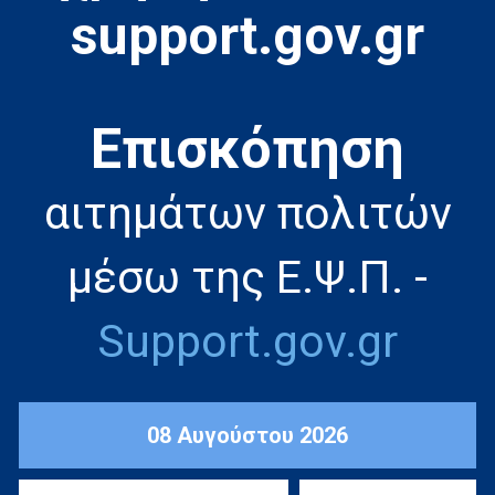
support.gov.gr
Eπισκόπηση
αιτημάτων πολιτών
μέσω της Ε.Ψ.Π. -
Support.gov.gr
08 Αυγούστου 2026