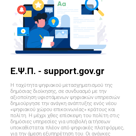
E.Ψ.Π. - support.gov.gr
Η ταχύτητα ψηφιακού μετασχηματισμού της
δημόσιας διοίκησης, σε συνδυασμό με την
αξιοποίηση υφιστάμενων ψηφιακών υπηρεσιών
δημιούργησε την ανάγκη ανάπτυξης ενός νέου
«ψηφιακού χώρου επικοινωνίας» κράτους και
πολίτη. Η μέχρι χθες επίσκεψη του πολίτη στις
δημόσιες υπηρεσίες για υποβολή αιτήσεων
υποκαθίσταται πλέον από ψηφιακές πλατφόρμες,
για την άμεση εξυπηρέτηση του. Οι ανάγκες