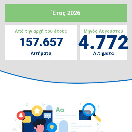
Έτος 2026
Από την αρχή του έτους
Μηνός Αυγούστου
4.772
157.657
Αιτήματα
Αιτήματα