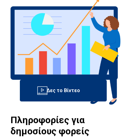
Πληροφορίες για
δημοσίους φορείς