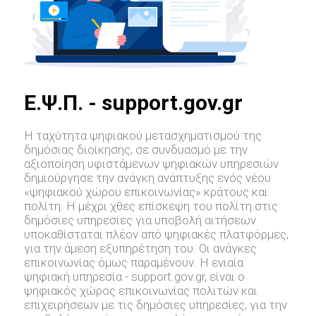
E.Ψ.Π. - support.gov.gr
Η ταχύτητα ψηφιακού μετασχηματισμού της
δημόσιας διοίκησης, σε συνδυασμό με την
αξιοποίηση υφιστάμενων ψηφιακών υπηρεσιών
δημιούργησε την ανάγκη ανάπτυξης ενός νέου
«ψηφιακού χώρου επικοινωνίας» κράτους και
πολίτη. Η μέχρι χθες επίσκεψη του πολίτη στις
δημόσιες υπηρεσίες για υποβολή αιτήσεων
υποκαθίσταται πλέον από ψηφιακές πλατφόρμες,
για την άμεση εξυπηρέτηση του. Οι ανάγκες
επικοινωνίας όμως παραμένουν. Η ενιαία
ψηφιακή υπηρεσία - support.gov.gr, είναι ο
ψηφιακός χώρος επικοινωνίας πολιτών και
επιχειρήσεων με τις δημόσιες υπηρεσίες, για την