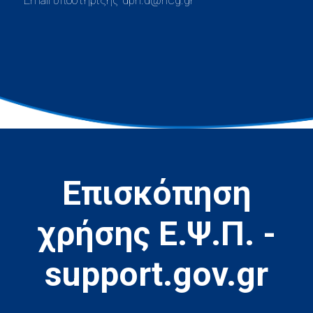
Επισκόπηση
χρήσης Ε.Ψ.Π. -
support.gov.gr