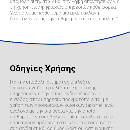
υποβολή αιτημάτων και την λήψη απαντήσεων για
τη χρήση των ψηφιακών υπηρεσιών κάθε φορέα.
Υλοποιούμε “κάθε μέρα μια μικρή αλλαγή
διευκολύνοντας την καθημερινότητα του πολίτη”.
Οδηγίες Χρήσης
Για την υποβολή αιτήματος επιλέξτε
“επικοινωνία” στη σελίδα της ψηφιακής
υπηρεσίας για την οποία ενδιαφέρεστε. Η
είσοδος στην υπηρεσία πραγματοποιείται με
χρήση των προσωπικών κωδικών taxisnet, ενώ
ανάλογα με την υπηρεσία για την οποία
επιθυμείτε να υποβάλλετε αίτημα, ενδέχεται να
απαιτηθούν πρόσθετα στοιχεία ταυτοποίησης
σας (ενδεικτικά: Αριθμός Δελτίου Αστυνομικής