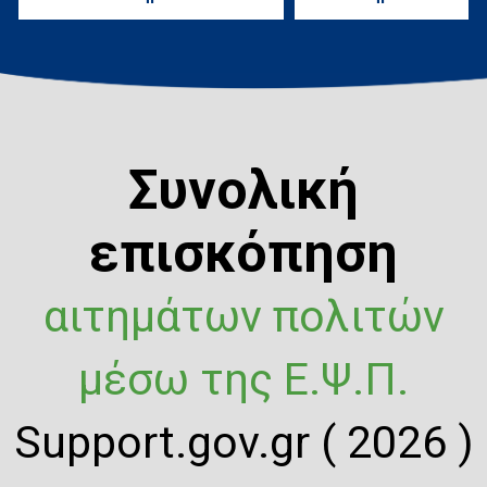
Συνολική
επισκόπηση
αιτημάτων πολιτών
μέσω της Ε.Ψ.Π.
Support.gov.gr ( 2026 )