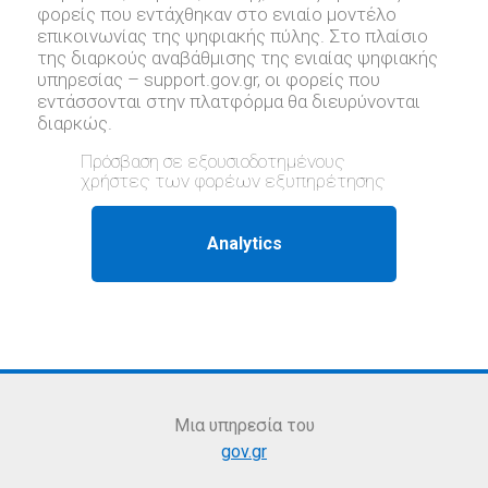
φορείς που εντάχθηκαν στο ενιαίο μοντέλο
επικοινωνίας της ψηφιακής πύλης. Στο πλαίσιο
της διαρκούς αναβάθμισης της ενιαίας ψηφιακής
υπηρεσίας – support.gov.gr, oι φορείς που
εντάσσονται στην πλατφόρμα θα διευρύνονται
διαρκώς.
Πρόσβαση σε εξουσιοδοτημένους
χρήστες των φορέων εξυπηρέτησης
Μια υπηρεσία του
gov.gr