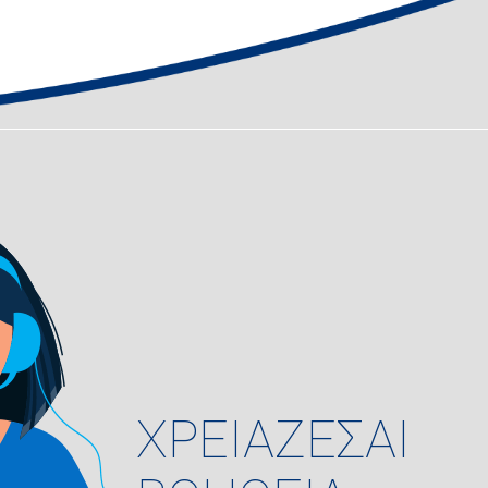
ΧΡΕΙΑΖΕΣΑΙ