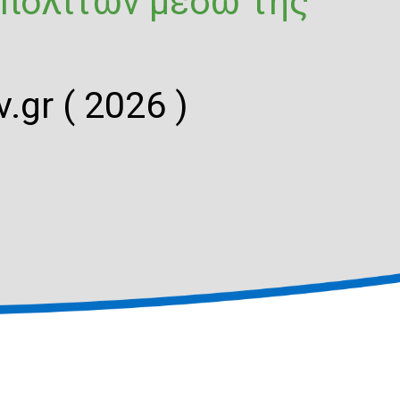
 πολιτών μέσω της
.gr ( 2026 )