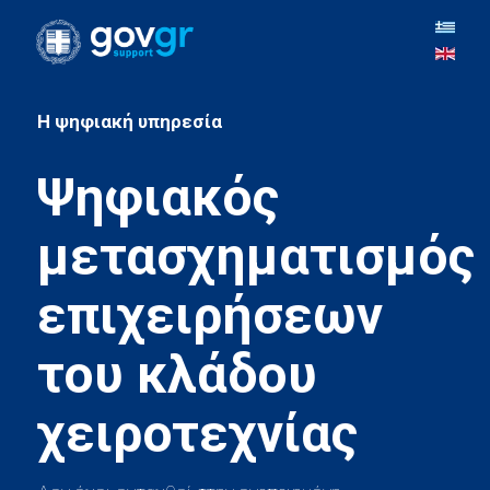
H ψηφιακή υπηρεσία
Ψηφιακός
μετασχηματισμός
επιχειρήσεων
του κλάδου