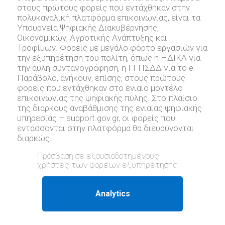
στους πρώτους φορείς που εντάχθηκαν στην
πολυκαναλική πλατφόρμα επικοινωνίας, είναι τα
Υπουργεία Ψηφιακής Διακυβέρνησης,
Οικονομικών, Αγροτικής Ανάπτυξης και
Τροφίμων. Φορείς με μεγάλο φόρτο εργασιών για
την εξυπηρέτηση του πολίτη, όπως η ΗΔΙΚΑ για
την άυλη συνταγογράφηση, η ΓΓΠΣΔΔ για το e-
Παράβολο, ανήκουν, επίσης, στους πρώτους
φορείς που εντάχθηκαν στο ενιαίο μοντέλο
επικοινωνίας της ψηφιακής πύλης. Στο πλαίσιο
της διαρκούς αναβάθμισης της ενιαίας ψηφιακής
υπηρεσίας – support.gov.gr, oι φορείς που
εντάσσονται στην πλατφόρμα θα διευρύνονται
διαρκώς.
Πρόσβαση σε εξουσιοδοτημένους
χρήστες των φορέων εξυπηρέτησης