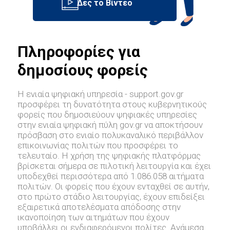
Πληροφορίες για
δημοσίους φορείς
Η ενιαία ψηφιακή υπηρεσία - support.gov.gr
προσφέρει τη δυνατότητα στους κυβερνητικούς
φορείς που δημοσιεύουν ψηφιακές υπηρεσίες
στην ενιαία ψηφιακή πύλη gov.gr να αποκτήσουν
πρόσβαση στο ενιαίο πολυκαναλικό περιβάλλον
επικοινωνίας πολιτών που προσφέρει το
τελευταίο. Η χρήση της ψηφιακής πλατφόρμας
βρίσκεται σήμερα σε πιλοτική λειτουργία και έχει
υποδεχθεί περισσότερα από 1.086.058 αιτήματα
πολιτών. Οι φορείς που έχουν ενταχθεί σε αυτήν,
στο πρώτο στάδιο λειτουργίας, έχουν επιδείξει
εξαιρετικά αποτελέσματα απόδοσης στην
ικανοποίηση των αιτημάτων που έχουν
υποβάλλει οι ενδιαφερόμενοι πολίτες. Ανάμεσα