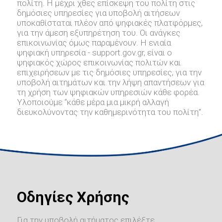
πολίτη. Η μέχρι χθες επίσκεψη του πολίτη στις
δημόσιες υπηρεσίες για υποβολή αιτήσεων
υποκαθίσταται πλέον από ψηφιακές πλατφόρμες,
για την άμεση εξυπηρέτηση του. Οι ανάγκες
επικοινωνίας όμως παραμένουν. Η ενιαία
ψηφιακή υπηρεσία - support.gov.gr, είναι ο
ψηφιακός χώρος επικοινωνίας πολιτών και
επιχειρήσεων με τις δημόσιες υπηρεσίες, για την
υποβολή αιτημάτων και την λήψη απαντήσεων για
τη χρήση των ψηφιακών υπηρεσιών κάθε φορέα.
Υλοποιούμε “κάθε μέρα μια μικρή αλλαγή
διευκολύνοντας την καθημερινότητα του πολίτη”.
Οδηγίες Χρήσης
Για την υποβολή αιτήματος επιλέξτε