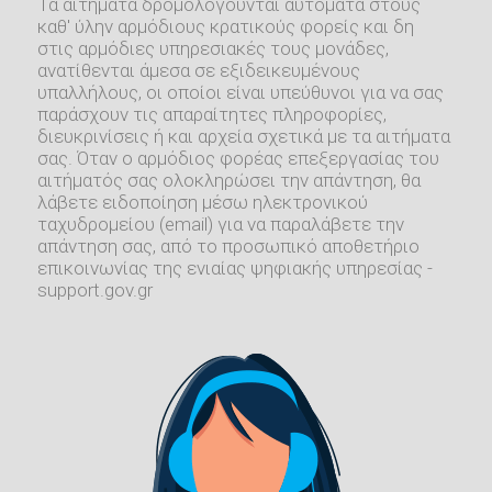
Τα αιτήματα δρομολογούνται αυτόματα στους
καθ' ύλην αρμόδιους κρατικούς φορείς και δη
στις αρμόδιες υπηρεσιακές τους μονάδες,
ανατίθενται άμεσα σε εξιδεικευμένους
υπαλλήλους, οι οποίοι είναι υπεύθυνοι για να σας
παράσχουν τις απαραίτητες πληροφορίες,
διευκρινίσεις ή και αρχεία σχετικά με τα αιτήματα
σας. Όταν ο αρμόδιος φορέας επεξεργασίας του
αιτήματός σας ολοκληρώσει την απάντηση, θα
λάβετε ειδοποίηση μέσω ηλεκτρονικού
ταχυδρομείου (email) για να παραλάβετε την
απάντηση σας, από το προσωπικό αποθετήριο
επικοινωνίας της ενιαίας ψηφιακής υπηρεσίας -
support.gov.gr