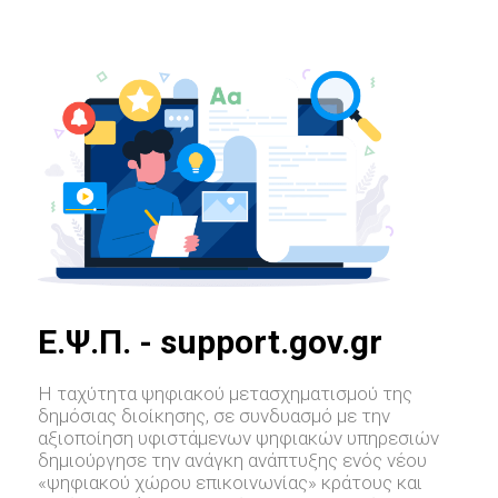
E.Ψ.Π. - support.gov.gr
Η ταχύτητα ψηφιακού μετασχηματισμού της
δημόσιας διοίκησης, σε συνδυασμό με την
αξιοποίηση υφιστάμενων ψηφιακών υπηρεσιών
δημιούργησε την ανάγκη ανάπτυξης ενός νέου
«ψηφιακού χώρου επικοινωνίας» κράτους και