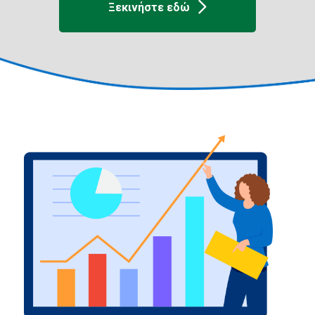
Ξεκινήστε εδώ