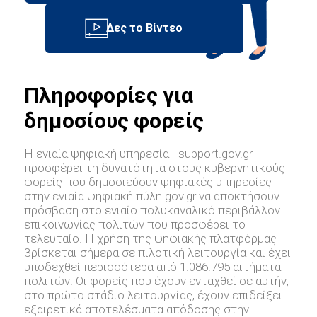
Πληροφορίες για
δημοσίους φορείς
Η ενιαία ψηφιακή υπηρεσία - support.gov.gr
προσφέρει τη δυνατότητα στους κυβερνητικούς
φορείς που δημοσιεύουν ψηφιακές υπηρεσίες
στην ενιαία ψηφιακή πύλη gov.gr να αποκτήσουν
πρόσβαση στο ενιαίο πολυκαναλικό περιβάλλον
επικοινωνίας πολιτών που προσφέρει το
τελευταίο. Η χρήση της ψηφιακής πλατφόρμας
βρίσκεται σήμερα σε πιλοτική λειτουργία και έχει
υποδεχθεί περισσότερα από 1.086.795 αιτήματα
πολιτών. Οι φορείς που έχουν ενταχθεί σε αυτήν,
στο πρώτο στάδιο λειτουργίας, έχουν επιδείξει
εξαιρετικά αποτελέσματα απόδοσης στην