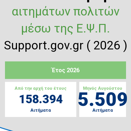
αιτημάτων πολιτών
μέσω της Ε.Ψ.Π.
Support.gov.gr ( 2026 )
Έτος 2026
Από την αρχή του έτους
Μηνός Αυγούστου
5.509
158.394
Αιτήματα
Αιτήματα