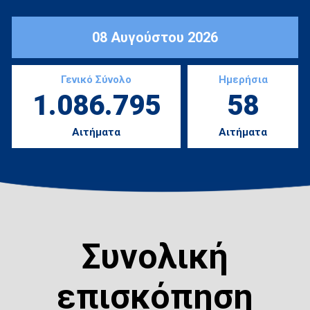
08 Αυγούστου 2026
Γενικό Σύνολο
Ημερήσια
1.086.795
58
Αιτήματα
Αιτήματα
Συνολική
επισκόπηση