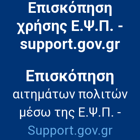
Επισκόπηση
χρήσης Ε.Ψ.Π. -
support.gov.gr
Eπισκόπηση
αιτημάτων πολιτών
μέσω της Ε.Ψ.Π. -
Support.gov.gr