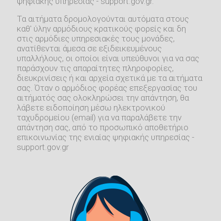
ψηφιακής υπηρεσίας - support.gov.gr.
Τα αιτήματα δρομολογούνται αυτόματα στους
καθ' ύλην αρμόδιους κρατικούς φορείς και δη
στις αρμόδιες υπηρεσιακές τους μονάδες,
ανατίθενται άμεσα σε εξιδεικευμένους
υπαλλήλους, οι οποίοι είναι υπεύθυνοι για να σας
παράσχουν τις απαραίτητες πληροφορίες,
διευκρινίσεις ή και αρχεία σχετικά με τα αιτήματα
σας. Όταν ο αρμόδιος φορέας επεξεργασίας του
αιτήματός σας ολοκληρώσει την απάντηση, θα
λάβετε ειδοποίηση μέσω ηλεκτρονικού
ταχυδρομείου (email) για να παραλάβετε την
απάντηση σας, από το προσωπικό αποθετήριο
επικοινωνίας της ενιαίας ψηφιακής υπηρεσίας -
support.gov.gr