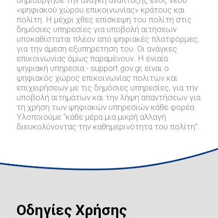
«ψηφιακού χώρου επικοινωνίας» κράτους και
πολίτη. Η μέχρι χθες επίσκεψη του πολίτη στις
δημόσιες υπηρεσίες για υποβολή αιτήσεων
υποκαθίσταται πλέον από ψηφιακές πλατφόρμες,
για την άμεση εξυπηρέτηση του. Οι ανάγκες
επικοινωνίας όμως παραμένουν. Η ενιαία
ψηφιακή υπηρεσία - support.gov.gr, είναι ο
ψηφιακός χώρος επικοινωνίας πολιτών και
επιχειρήσεων με τις δημόσιες υπηρεσίες, για την
υποβολή αιτημάτων και την λήψη απαντήσεων για
τη χρήση των ψηφιακών υπηρεσιών κάθε φορέα.
Υλοποιούμε “κάθε μέρα μια μικρή αλλαγή
διευκολύνοντας την καθημερινότητα του πολίτη”.
Οδηγίες Χρήσης