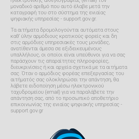
μοναδικό αριθμό που αυτό έλαβε μετά την
καταγραφή του στο σύστημα της ενιαίας
ψηφιακής υπηρεσίας - support.gov.gr.
Τα αιτήματα δρομολογούνται αυτόματα στους
καθ' ύλην αρμόδιους κρατικούς φορείς και δη
στις αρμόδιες υπηρεσιακές τους μονάδες,
ανατίθενται άμεσα σε εξιδεικευμένους
υπαλλήλους, οι οποίοι είναι υπεύθυνοι για να σας
παράσχουν τις απαραίτητες πληροφορίες,
διευκρινίσεις ή και αρχεία σχετικά με τα αιτήματα
σας. Όταν ο αρμόδιος φορέας επεξεργασίας του
αιτήματός σας ολοκληρώσει την απάντηση, θα
λάβετε ειδοποίηση μέσω ηλεκτρονικού
ταχυδρομείου (email) για να παραλάβετε την
απάντηση σας, από το προσωπικό αποθετήριο
επικοινωνίας της ενιαίας ψηφιακής υπηρεσίας -
support.gov.gr