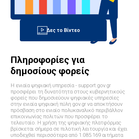
Πληροφορίες για
δημοσίους φορείς
Η ενιαία ψηφιακή υπηρεσία - support.gov.gr
προσφέρει τη δυνατότητα στους κυβερνητικούς
φορείς που δημοσιεύουν ψηφιακές υπηρεσίες
στην ενιαία ψηφιακή πύλη gov.gr να αποκτήσουν
πρόσβαση στο ενιαίο πολυκαναλικό περιβάλλον
επικοινωνίας πολιτών που προσφέρει το
τελευταίο. Η χρήση της ψηφιακής πλατφόρμας
βρίσκεται σήμερα σε πιλοτική λειτουργία και έχει
υποδεχθεί περισσότερα από 1.085.169 αιτήματα