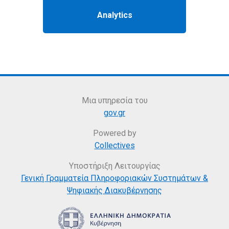
Μια υπηρεσία του
gov.gr
Powered by
Collectives
Υποστήριξη Λειτουργίας
Γενική Γραμματεία Πληροφοριακών Συστημάτων &
Ψηφιακής Διακυβέρνησης