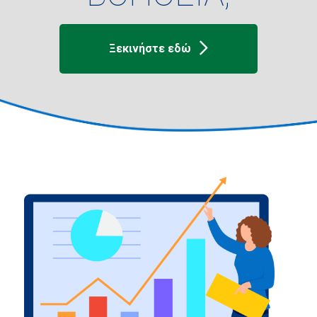
Ξεκινήστε εδώ