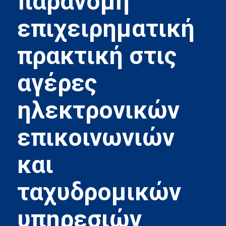
παράνομη
επιχειρηματική
πρακτική στις
αγέρες
ηλεκτρονικών
επικοινωνιών
και
ταχυδρομικών
υπηρεσιών