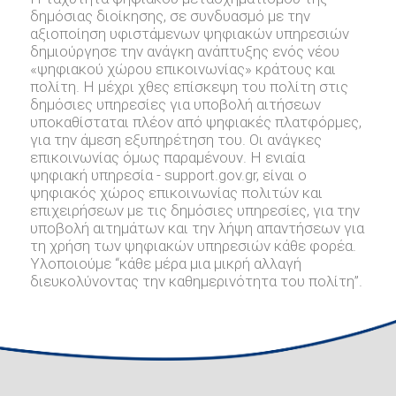
δημόσιας διοίκησης, σε συνδυασμό με την
αξιοποίηση υφιστάμενων ψηφιακών υπηρεσιών
δημιούργησε την ανάγκη ανάπτυξης ενός νέου
«ψηφιακού χώρου επικοινωνίας» κράτους και
πολίτη. Η μέχρι χθες επίσκεψη του πολίτη στις
δημόσιες υπηρεσίες για υποβολή αιτήσεων
υποκαθίσταται πλέον από ψηφιακές πλατφόρμες,
για την άμεση εξυπηρέτηση του. Οι ανάγκες
επικοινωνίας όμως παραμένουν. Η ενιαία
ψηφιακή υπηρεσία - support.gov.gr, είναι ο
ψηφιακός χώρος επικοινωνίας πολιτών και
επιχειρήσεων με τις δημόσιες υπηρεσίες, για την
υποβολή αιτημάτων και την λήψη απαντήσεων για
τη χρήση των ψηφιακών υπηρεσιών κάθε φορέα.
Υλοποιούμε “κάθε μέρα μια μικρή αλλαγή
διευκολύνοντας την καθημερινότητα του πολίτη”.