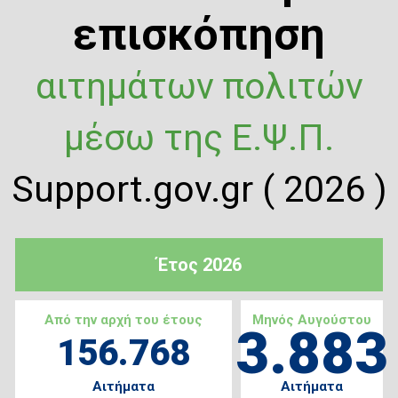
επισκόπηση
αιτημάτων πολιτών
μέσω της Ε.Ψ.Π.
Support.gov.gr ( 2026 )
Έτος 2026
Από την αρχή του έτους
Μηνός Αυγούστου
3.883
156.768
Αιτήματα
Αιτήματα