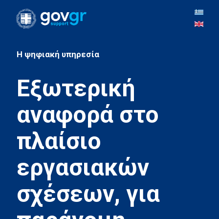
H ψηφιακή υπηρεσία
Εξωτερική
αναφορά στο
πλαίσιο
εργασιακών
σχέσεων, για