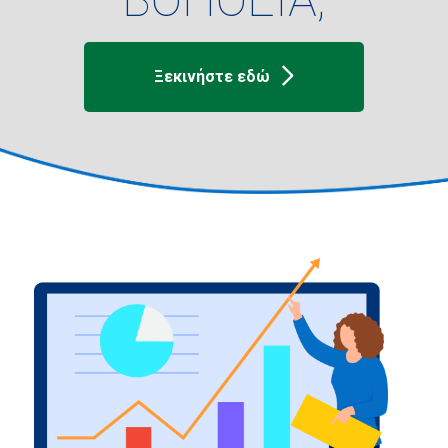
Ξεκινήστε εδώ