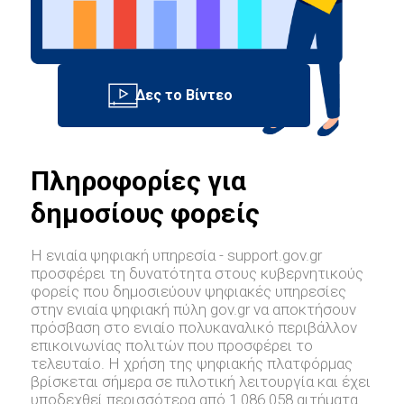
Πληροφορίες για
δημοσίους φορείς
Η ενιαία ψηφιακή υπηρεσία - support.gov.gr
προσφέρει τη δυνατότητα στους κυβερνητικούς
φορείς που δημοσιεύουν ψηφιακές υπηρεσίες
στην ενιαία ψηφιακή πύλη gov.gr να αποκτήσουν
πρόσβαση στο ενιαίο πολυκαναλικό περιβάλλον
επικοινωνίας πολιτών που προσφέρει το
τελευταίο. Η χρήση της ψηφιακής πλατφόρμας
βρίσκεται σήμερα σε πιλοτική λειτουργία και έχει
υποδεχθεί περισσότερα από 1.086.058 αιτήματα