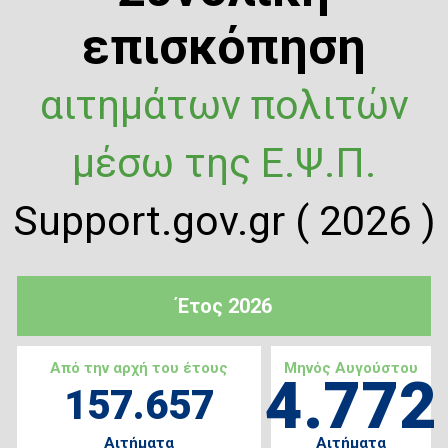
επισκόπηση
αιτημάτων πολιτών
μέσω της Ε.Ψ.Π.
Support.gov.gr ( 2026 )
Έτος 2026
Από την αρχή του έτους
Μηνός Αυγούστου
4.772
157.657
Αιτήματα
Αιτήματα