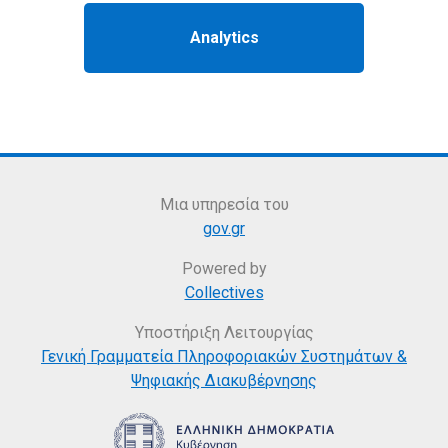
Μια υπηρεσία του
gov.gr
Powered by
Collectives
Υποστήριξη Λειτουργίας
Γενική Γραμματεία Πληροφοριακών Συστημάτων &
Ψηφιακής Διακυβέρνησης