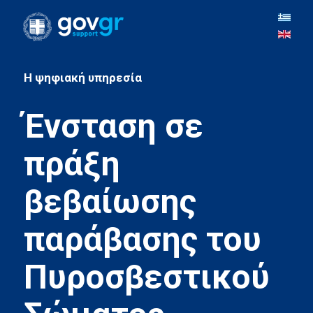
H ψηφιακή υπηρεσία
Ένσταση σε
πράξη
βεβαίωσης
παράβασης του
Πυροσβεστικού