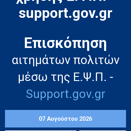
support.gov.gr
Eπισκόπηση
αιτημάτων πολιτών
μέσω της Ε.Ψ.Π. -
Support.gov.gr
07 Αυγούστου 2026