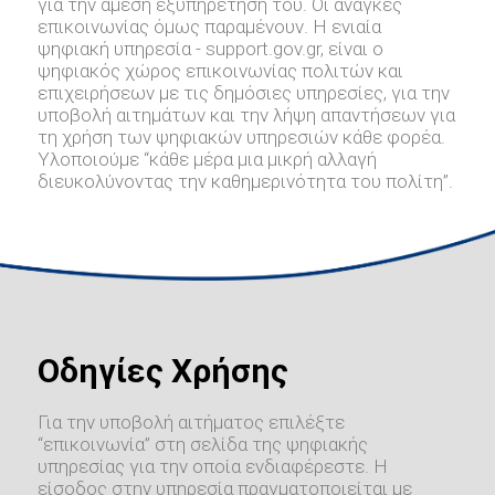
για την άμεση εξυπηρέτηση του. Οι ανάγκες
επικοινωνίας όμως παραμένουν. Η ενιαία
ψηφιακή υπηρεσία - support.gov.gr, είναι ο
ψηφιακός χώρος επικοινωνίας πολιτών και
επιχειρήσεων με τις δημόσιες υπηρεσίες, για την
υποβολή αιτημάτων και την λήψη απαντήσεων για
τη χρήση των ψηφιακών υπηρεσιών κάθε φορέα.
Υλοποιούμε “κάθε μέρα μια μικρή αλλαγή
διευκολύνοντας την καθημερινότητα του πολίτη”.
Οδηγίες Χρήσης
Για την υποβολή αιτήματος επιλέξτε
“επικοινωνία” στη σελίδα της ψηφιακής
υπηρεσίας για την οποία ενδιαφέρεστε. Η
είσοδος στην υπηρεσία πραγματοποιείται με