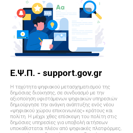
E.Ψ.Π. - support.gov.gr
Η ταχύτητα ψηφιακού μετασχηματισμού της
δημόσιας διοίκησης, σε συνδυασμό με την
αξιοποίηση υφιστάμενων ψηφιακών υπηρεσιών
δημιούργησε την ανάγκη ανάπτυξης ενός νέου
«ψηφιακού χώρου επικοινωνίας» κράτους και
πολίτη. Η μέχρι χθες επίσκεψη του πολίτη στις
δημόσιες υπηρεσίες για υποβολή αιτήσεων
υποκαθίσταται πλέον από ψηφιακές πλατφόρμες,