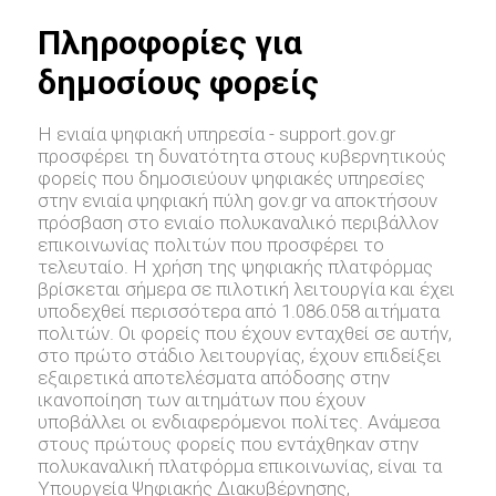
Πληροφορίες για
δημοσίους φορείς
Η ενιαία ψηφιακή υπηρεσία - support.gov.gr
προσφέρει τη δυνατότητα στους κυβερνητικούς
φορείς που δημοσιεύουν ψηφιακές υπηρεσίες
στην ενιαία ψηφιακή πύλη gov.gr να αποκτήσουν
πρόσβαση στο ενιαίο πολυκαναλικό περιβάλλον
επικοινωνίας πολιτών που προσφέρει το
τελευταίο. Η χρήση της ψηφιακής πλατφόρμας
βρίσκεται σήμερα σε πιλοτική λειτουργία και έχει
υποδεχθεί περισσότερα από 1.086.058 αιτήματα
πολιτών. Οι φορείς που έχουν ενταχθεί σε αυτήν,
στο πρώτο στάδιο λειτουργίας, έχουν επιδείξει
εξαιρετικά αποτελέσματα απόδοσης στην
ικανοποίηση των αιτημάτων που έχουν
υποβάλλει οι ενδιαφερόμενοι πολίτες. Ανάμεσα
στους πρώτους φορείς που εντάχθηκαν στην
πολυκαναλική πλατφόρμα επικοινωνίας, είναι τα
Υπουργεία Ψηφιακής Διακυβέρνησης,