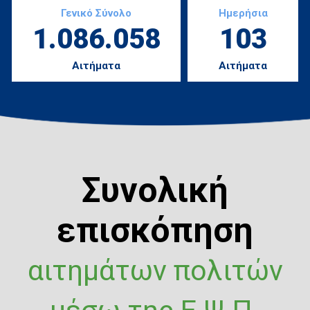
Γενικό Σύνολο
Ημερήσια
1.086.058
103
Αιτήματα
Αιτήματα
Συνολική
επισκόπηση
αιτημάτων πολιτών