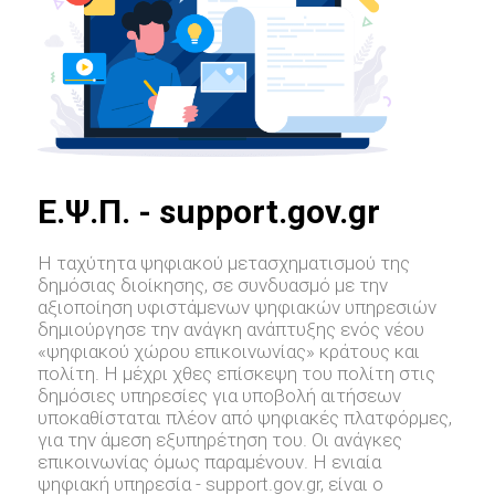
E.Ψ.Π. - support.gov.gr
Η ταχύτητα ψηφιακού μετασχηματισμού της
δημόσιας διοίκησης, σε συνδυασμό με την
αξιοποίηση υφιστάμενων ψηφιακών υπηρεσιών
δημιούργησε την ανάγκη ανάπτυξης ενός νέου
«ψηφιακού χώρου επικοινωνίας» κράτους και
πολίτη. Η μέχρι χθες επίσκεψη του πολίτη στις
δημόσιες υπηρεσίες για υποβολή αιτήσεων
υποκαθίσταται πλέον από ψηφιακές πλατφόρμες,
για την άμεση εξυπηρέτηση του. Οι ανάγκες
επικοινωνίας όμως παραμένουν. Η ενιαία
ψηφιακή υπηρεσία - support.gov.gr, είναι ο