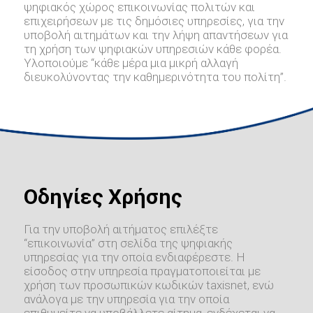
ψηφιακός χώρος επικοινωνίας πολιτών και
επιχειρήσεων με τις δημόσιες υπηρεσίες, για την
υποβολή αιτημάτων και την λήψη απαντήσεων για
τη χρήση των ψηφιακών υπηρεσιών κάθε φορέα.
Υλοποιούμε “κάθε μέρα μια μικρή αλλαγή
διευκολύνοντας την καθημερινότητα του πολίτη”.
Οδηγίες Χρήσης
Για την υποβολή αιτήματος επιλέξτε
“επικοινωνία” στη σελίδα της ψηφιακής
υπηρεσίας για την οποία ενδιαφέρεστε. Η
είσοδος στην υπηρεσία πραγματοποιείται με
χρήση των προσωπικών κωδικών taxisnet, ενώ
ανάλογα με την υπηρεσία για την οποία
επιθυμείτε να υποβάλλετε αίτημα, ενδέχεται να