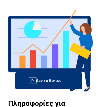
Πληροφορίες για