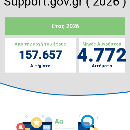
Support.gov.gr ( 2026 )
Έτος 2026
Από την αρχή του έτους
Μηνός Αυγούστου
4.772
157.657
Αιτήματα
Αιτήματα