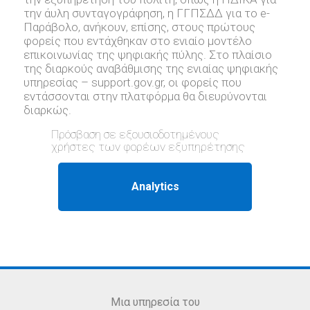
την άυλη συνταγογράφηση, η ΓΓΠΣΔΔ για το e-
Παράβολο, ανήκουν, επίσης, στους πρώτους
φορείς που εντάχθηκαν στο ενιαίο μοντέλο
επικοινωνίας της ψηφιακής πύλης. Στο πλαίσιο
της διαρκούς αναβάθμισης της ενιαίας ψηφιακής
υπηρεσίας – support.gov.gr, oι φορείς που
εντάσσονται στην πλατφόρμα θα διευρύνονται
διαρκώς.
Πρόσβαση σε εξουσιοδοτημένους
χρήστες των φορέων εξυπηρέτησης
Μια υπηρεσία του