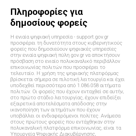
Πληροφορίες για
δημοσίους φορείς
Η ενιαία ψηφιακή υπηρεσία - support.gov.gr
προσφέρει τη δυνατότητα στους κυβερνητικούς
φορείς που δημοσιεύουν ψηφιακές υπηρεσίες
στην ενιαία ψηφιακή πύλη gov.gr να αποκτήσουν
πρόσβαση στο ενιαίο πολυκαναλικό περιβάλλον
επικοινωνίας πολιτών που προσφέρει το
τελευταίο. Η χρήση της ψηφιακής πλατφόρμας
βρίσκεται σήμερα σε πιλοτική λειτουργία και έχει
υποδεχθεί περισσότερα από 1.086.058 αιτήματα
πολιτών. Οι φορείς που έχουν ενταχθεί σε αυτήν,
στο πρώτο στάδιο λειτουργίας, έχουν επιδείξει
εξαιρετικά αποτελέσματα απόδοσης στην
ικανοποίηση των αιτημάτων που έχουν
υποβάλλει οι ενδιαφερόμενοι πολίτες. Ανάμεσα
στους πρώτους φορείς που εντάχθηκαν στην
πολυκαναλική πλατφόρμα επικοινωνίας, είναι τα
Υπουργεία Ψηφιακής Διακυβέρνησης,