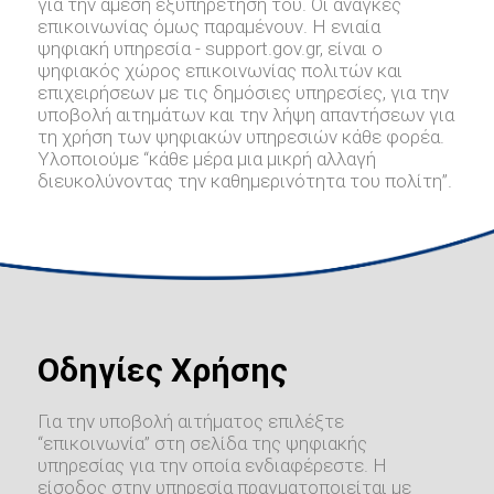
για την άμεση εξυπηρέτηση του. Οι ανάγκες
επικοινωνίας όμως παραμένουν. Η ενιαία
ψηφιακή υπηρεσία - support.gov.gr, είναι ο
ψηφιακός χώρος επικοινωνίας πολιτών και
επιχειρήσεων με τις δημόσιες υπηρεσίες, για την
υποβολή αιτημάτων και την λήψη απαντήσεων για
τη χρήση των ψηφιακών υπηρεσιών κάθε φορέα.
Υλοποιούμε “κάθε μέρα μια μικρή αλλαγή
διευκολύνοντας την καθημερινότητα του πολίτη”.
Οδηγίες Χρήσης
Για την υποβολή αιτήματος επιλέξτε
“επικοινωνία” στη σελίδα της ψηφιακής
υπηρεσίας για την οποία ενδιαφέρεστε. Η
είσοδος στην υπηρεσία πραγματοποιείται με