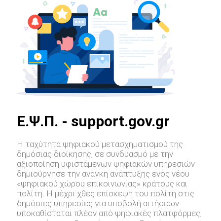
E.Ψ.Π. - support.gov.gr
Η ταχύτητα ψηφιακού μετασχηματισμού της
δημόσιας διοίκησης, σε συνδυασμό με την
αξιοποίηση υφιστάμενων ψηφιακών υπηρεσιών
δημιούργησε την ανάγκη ανάπτυξης ενός νέου
«ψηφιακού χώρου επικοινωνίας» κράτους και
πολίτη. Η μέχρι χθες επίσκεψη του πολίτη στις
δημόσιες υπηρεσίες για υποβολή αιτήσεων
υποκαθίσταται πλέον από ψηφιακές πλατφόρμες,