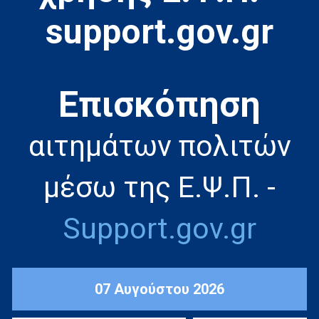
support.gov.gr
Eπισκόπηση
αιτημάτων πολιτών
μέσω της Ε.Ψ.Π. -
Support.gov.gr
07 Αυγούστου 2026