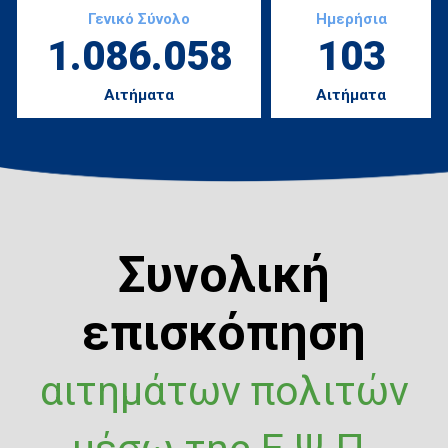
Γενικό Σύνολο
Ημερήσια
1.086.058
103
Αιτήματα
Αιτήματα
Συνολική
επισκόπηση
αιτημάτων πολιτών