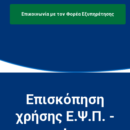
Επισκόπηση
χρήσης Ε.Ψ.Π. -