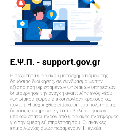
E.Ψ.Π. - support.gov.gr
Η ταχύτητα ψηφιακού μετασχηματισμού της
δημόσιας διοίκησης, σε συνδυασμό με την
αξιοποίηση υφιστάμενων ψηφιακών υπηρεσιών
δημιούργησε την ανάγκη ανάπτυξης ενός νέου
«ψηφιακού χώρου επικοινωνίας» κράτους και
πολίτη. Η μέχρι χθες επίσκεψη του πολίτη στις
δημόσιες υπηρεσίες για υποβολή αιτήσεων
υποκαθίσταται πλέον από ψηφιακές πλατφόρμες,
για την άμεση εξυπηρέτηση του. Οι ανάγκες
επικοινωνίας όμως παραμένουν. Η ενιαία