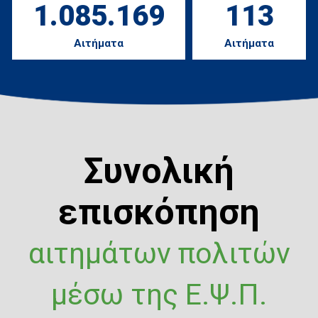
1.085.169
113
Αιτήματα
Αιτήματα
Συνολική
επισκόπηση
αιτημάτων πολιτών
μέσω της Ε.Ψ.Π.