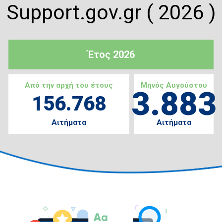
Support.gov.gr ( 2026 )
Έτος 2026
Από την αρχή του έτους
Μηνός Αυγούστου
3.883
156.768
Αιτήματα
Αιτήματα