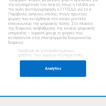
την εξυπηρέτηση του πολίτη, όπως η ΗΔΙΚΑ για
την άυλη συνταγογράφηση, η ΓΓΠΣΔΔ για το e-
Παράβολο, ανήκουν, επίσης, στους πρώτους
φορείς που εντάχθηκαν στο ενιαίο μοντέλο
επικοινωνίας της ψηφιακής πύλης. Στο πλαίσιο
της διαρκούς αναβάθμισης της ενιαίας ψηφιακής
υπηρεσίας – support.gov.gr, oι φορείς που
εντάσσονται στην πλατφόρμα θα διευρύνονται
διαρκώς.
Πρόσβαση σε εξουσιοδοτημένους
χρήστες των φορέων εξυπηρέτησης