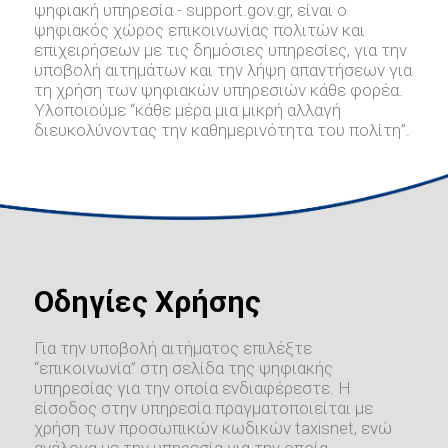
ψηφιακή υπηρεσία - support.gov.gr, είναι ο
ψηφιακός χώρος επικοινωνίας πολιτών και
επιχειρήσεων με τις δημόσιες υπηρεσίες, για την
υποβολή αιτημάτων και την λήψη απαντήσεων για
τη χρήση των ψηφιακών υπηρεσιών κάθε φορέα.
Υλοποιούμε “κάθε μέρα μια μικρή αλλαγή
διευκολύνοντας την καθημερινότητα του πολίτη”.
Οδηγίες Χρήσης
Για την υποβολή αιτήματος επιλέξτε
“επικοινωνία” στη σελίδα της ψηφιακής
υπηρεσίας για την οποία ενδιαφέρεστε. Η
είσοδος στην υπηρεσία πραγματοποιείται με
χρήση των προσωπικών κωδικών taxisnet, ενώ
ανάλογα με την υπηρεσία για την οποία