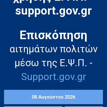
support.gov.gr
Eπισκόπηση
αιτημάτων πολιτών
μέσω της Ε.Ψ.Π. -
Support.gov.gr
08 Αυγούστου 2026