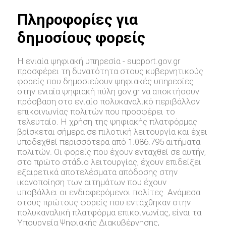
Πληροφορίες για
δημοσίους φορείς
Η ενιαία ψηφιακή υπηρεσία - support.gov.gr
προσφέρει τη δυνατότητα στους κυβερνητικούς
φορείς που δημοσιεύουν ψηφιακές υπηρεσίες
στην ενιαία ψηφιακή πύλη gov.gr να αποκτήσουν
πρόσβαση στο ενιαίο πολυκαναλικό περιβάλλον
επικοινωνίας πολιτών που προσφέρει το
τελευταίο. Η χρήση της ψηφιακής πλατφόρμας
βρίσκεται σήμερα σε πιλοτική λειτουργία και έχει
υποδεχθεί περισσότερα από 1.086.795 αιτήματα
πολιτών. Οι φορείς που έχουν ενταχθεί σε αυτήν,
στο πρώτο στάδιο λειτουργίας, έχουν επιδείξει
εξαιρετικά αποτελέσματα απόδοσης στην
ικανοποίηση των αιτημάτων που έχουν
υποβάλλει οι ενδιαφερόμενοι πολίτες. Ανάμεσα
στους πρώτους φορείς που εντάχθηκαν στην
πολυκαναλική πλατφόρμα επικοινωνίας, είναι τα
Υπουργεία Ψηφιακής Διακυβέρνησης,