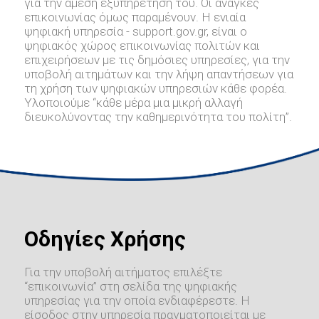
για την άμεση εξυπηρέτηση του. Οι ανάγκες
επικοινωνίας όμως παραμένουν. Η ενιαία
ψηφιακή υπηρεσία - support.gov.gr, είναι ο
ψηφιακός χώρος επικοινωνίας πολιτών και
επιχειρήσεων με τις δημόσιες υπηρεσίες, για την
υποβολή αιτημάτων και την λήψη απαντήσεων για
τη χρήση των ψηφιακών υπηρεσιών κάθε φορέα.
Υλοποιούμε “κάθε μέρα μια μικρή αλλαγή
διευκολύνοντας την καθημερινότητα του πολίτη”.
Οδηγίες Χρήσης
Για την υποβολή αιτήματος επιλέξτε
“επικοινωνία” στη σελίδα της ψηφιακής
υπηρεσίας για την οποία ενδιαφέρεστε. Η
είσοδος στην υπηρεσία πραγματοποιείται με