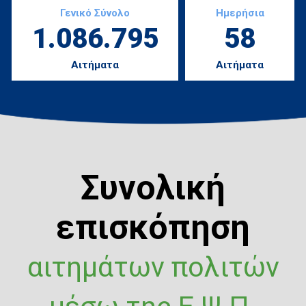
Γενικό Σύνολο
Ημερήσια
1.086.795
58
Αιτήματα
Αιτήματα
Συνολική
επισκόπηση
αιτημάτων πολιτών