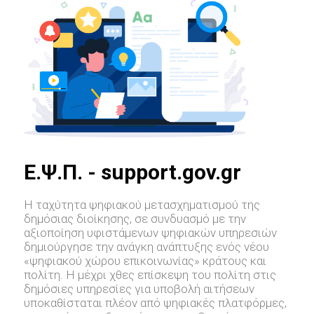
E.Ψ.Π. - support.gov.gr
Η ταχύτητα ψηφιακού μετασχηματισμού της
δημόσιας διοίκησης, σε συνδυασμό με την
αξιοποίηση υφιστάμενων ψηφιακών υπηρεσιών
δημιούργησε την ανάγκη ανάπτυξης ενός νέου
«ψηφιακού χώρου επικοινωνίας» κράτους και
πολίτη. Η μέχρι χθες επίσκεψη του πολίτη στις
δημόσιες υπηρεσίες για υποβολή αιτήσεων
υποκαθίσταται πλέον από ψηφιακές πλατφόρμες,