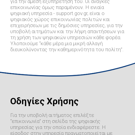
για την άμεση εξυπηρέτηση του. Οι ανάγκες
επικοινωνίας όμως παραμένουν. Η ενιαία
ψηφιακή υπηρεσία - support.gov.gr, είναι ο
ψηφιακός χώρος επικοινωνίας πολιτών και
επιχειρήσεων με τις δημόσιες υπηρεσίες, για την
υποβολή αιτημάτων και την λήψη απαντήσεων για
τη χρήση των ψηφιακών υπηρεσιών κάθε φορέα.
Υλοποιούμε “κάθε μέρα μια μικρή αλλαγή
διευκολύνοντας την καθημερινότητα του πολίτη”.
Οδηγίες Χρήσης
Για την υποβολή αιτήματος επιλέξτε
“επικοινωνία” στη σελίδα της ψηφιακής
υπηρεσίας για την οποία ενδιαφέρεστε. Η
είσοδος στην υπηρεσία πραγματοποιείται με