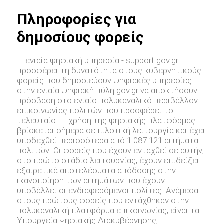
Πληροφορίες για
δημοσίους φορείς
Η ενιαία ψηφιακή υπηρεσία - support.gov.gr
προσφέρει τη δυνατότητα στους κυβερνητικούς
φορείς που δημοσιεύουν ψηφιακές υπηρεσίες
στην ενιαία ψηφιακή πύλη gov.gr να αποκτήσουν
πρόσβαση στο ενιαίο πολυκαναλικό περιβάλλον
επικοινωνίας πολιτών που προσφέρει το
τελευταίο. Η χρήση της ψηφιακής πλατφόρμας
βρίσκεται σήμερα σε πιλοτική λειτουργία και έχει
υποδεχθεί περισσότερα από 1.087.121 αιτήματα
πολιτών. Οι φορείς που έχουν ενταχθεί σε αυτήν,
στο πρώτο στάδιο λειτουργίας, έχουν επιδείξει
εξαιρετικά αποτελέσματα απόδοσης στην
ικανοποίηση των αιτημάτων που έχουν
υποβάλλει οι ενδιαφερόμενοι πολίτες. Ανάμεσα
στους πρώτους φορείς που εντάχθηκαν στην
πολυκαναλική πλατφόρμα επικοινωνίας, είναι τα
Υπουργεία Ψηφιακής Διακυβέρνησης,