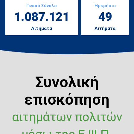
Γενικό Σύνολο
Ημερήσια
1.087.121
49
Αιτήματα
Αιτήματα
Συνολική
επισκόπηση
αιτημάτων πολιτών