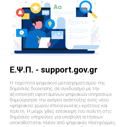
E.Ψ.Π. - support.gov.gr
Η ταχύτητα ψηφιακού μετασχηματισμού της
δημόσιας διοίκησης, σε συνδυασμό με την
αξιοποίηση υφιστάμενων ψηφιακών υπηρεσιών
δημιούργησε την ανάγκη ανάπτυξης ενός νέου
«ψηφιακού χώρου επικοινωνίας» κράτους και
πολίτη. Η μέχρι χθες επίσκεψη του πολίτη στις
δημόσιες υπηρεσίες για υποβολή αιτήσεων
υποκαθίσταται πλέον από ψηφιακές πλατφόρμες,