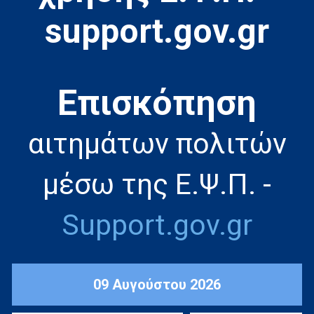
support.gov.gr
Eπισκόπηση
αιτημάτων πολιτών
μέσω της Ε.Ψ.Π. -
Support.gov.gr
09 Αυγούστου 2026