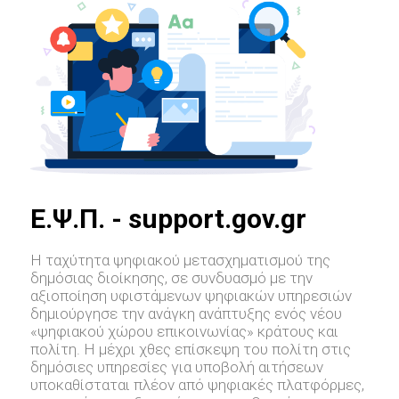
E.Ψ.Π. - support.gov.gr
Η ταχύτητα ψηφιακού μετασχηματισμού της
δημόσιας διοίκησης, σε συνδυασμό με την
αξιοποίηση υφιστάμενων ψηφιακών υπηρεσιών
δημιούργησε την ανάγκη ανάπτυξης ενός νέου
«ψηφιακού χώρου επικοινωνίας» κράτους και
πολίτη. Η μέχρι χθες επίσκεψη του πολίτη στις
δημόσιες υπηρεσίες για υποβολή αιτήσεων
υποκαθίσταται πλέον από ψηφιακές πλατφόρμες,