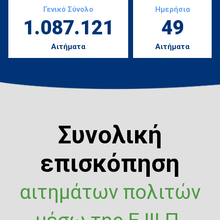
Γενικό Σύνολο
Ημερήσια
1.087.121
49
Αιτήματα
Αιτήματα
Συνολική
επισκόπηση
αιτημάτων πολιτών