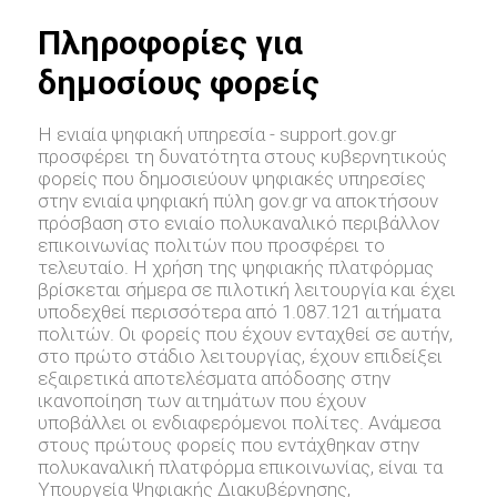
Πληροφορίες για
δημοσίους φορείς
Η ενιαία ψηφιακή υπηρεσία - support.gov.gr
προσφέρει τη δυνατότητα στους κυβερνητικούς
φορείς που δημοσιεύουν ψηφιακές υπηρεσίες
στην ενιαία ψηφιακή πύλη gov.gr να αποκτήσουν
πρόσβαση στο ενιαίο πολυκαναλικό περιβάλλον
επικοινωνίας πολιτών που προσφέρει το
τελευταίο. Η χρήση της ψηφιακής πλατφόρμας
βρίσκεται σήμερα σε πιλοτική λειτουργία και έχει
υποδεχθεί περισσότερα από 1.087.121 αιτήματα
πολιτών. Οι φορείς που έχουν ενταχθεί σε αυτήν,
στο πρώτο στάδιο λειτουργίας, έχουν επιδείξει
εξαιρετικά αποτελέσματα απόδοσης στην
ικανοποίηση των αιτημάτων που έχουν
υποβάλλει οι ενδιαφερόμενοι πολίτες. Ανάμεσα
στους πρώτους φορείς που εντάχθηκαν στην
πολυκαναλική πλατφόρμα επικοινωνίας, είναι τα
Υπουργεία Ψηφιακής Διακυβέρνησης,