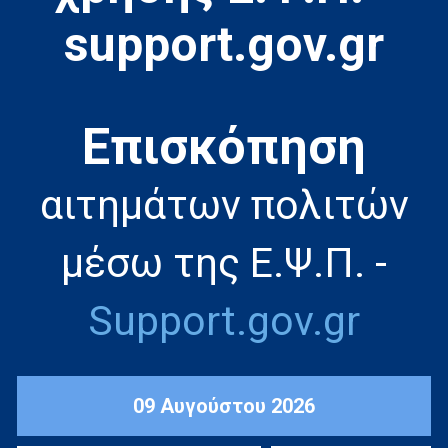
support.gov.gr
Eπισκόπηση
αιτημάτων πολιτών
μέσω της Ε.Ψ.Π. -
Support.gov.gr
09 Αυγούστου 2026