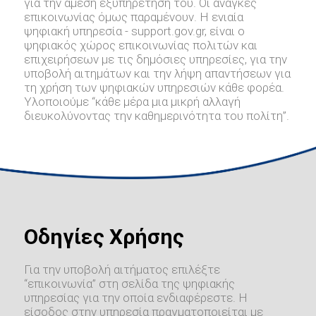
για την άμεση εξυπηρέτηση του. Οι ανάγκες
επικοινωνίας όμως παραμένουν. Η ενιαία
ψηφιακή υπηρεσία - support.gov.gr, είναι ο
ψηφιακός χώρος επικοινωνίας πολιτών και
επιχειρήσεων με τις δημόσιες υπηρεσίες, για την
υποβολή αιτημάτων και την λήψη απαντήσεων για
τη χρήση των ψηφιακών υπηρεσιών κάθε φορέα.
Υλοποιούμε “κάθε μέρα μια μικρή αλλαγή
διευκολύνοντας την καθημερινότητα του πολίτη”.
Οδηγίες Χρήσης
Για την υποβολή αιτήματος επιλέξτε
“επικοινωνία” στη σελίδα της ψηφιακής
υπηρεσίας για την οποία ενδιαφέρεστε. Η
είσοδος στην υπηρεσία πραγματοποιείται με