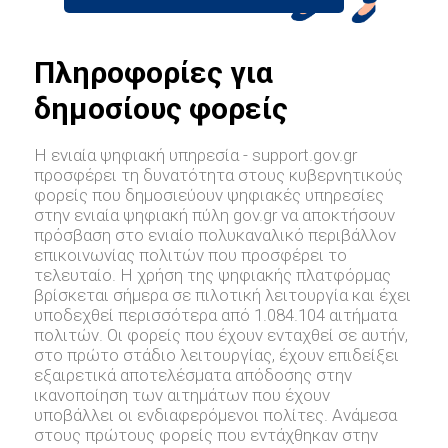
Πληροφορίες για
δημοσίους φορείς
Η ενιαία ψηφιακή υπηρεσία - support.gov.gr
προσφέρει τη δυνατότητα στους κυβερνητικούς
φορείς που δημοσιεύουν ψηφιακές υπηρεσίες
στην ενιαία ψηφιακή πύλη gov.gr να αποκτήσουν
πρόσβαση στο ενιαίο πολυκαναλικό περιβάλλον
επικοινωνίας πολιτών που προσφέρει το
τελευταίο. Η χρήση της ψηφιακής πλατφόρμας
βρίσκεται σήμερα σε πιλοτική λειτουργία και έχει
υποδεχθεί περισσότερα από 1.084.104 αιτήματα
πολιτών. Οι φορείς που έχουν ενταχθεί σε αυτήν,
στο πρώτο στάδιο λειτουργίας, έχουν επιδείξει
εξαιρετικά αποτελέσματα απόδοσης στην
ικανοποίηση των αιτημάτων που έχουν
υποβάλλει οι ενδιαφερόμενοι πολίτες. Ανάμεσα
στους πρώτους φορείς που εντάχθηκαν στην