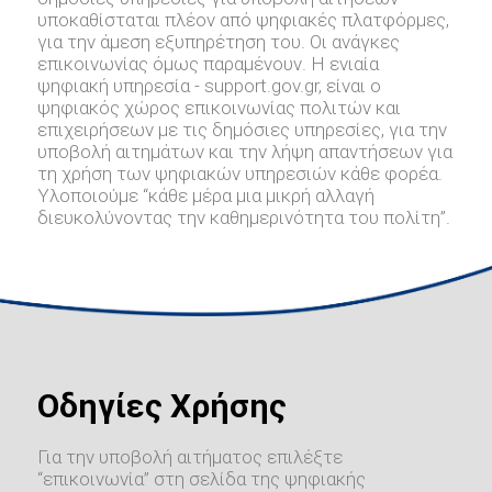
υποκαθίσταται πλέον από ψηφιακές πλατφόρμες,
για την άμεση εξυπηρέτηση του. Οι ανάγκες
επικοινωνίας όμως παραμένουν. Η ενιαία
ψηφιακή υπηρεσία - support.gov.gr, είναι ο
ψηφιακός χώρος επικοινωνίας πολιτών και
επιχειρήσεων με τις δημόσιες υπηρεσίες, για την
υποβολή αιτημάτων και την λήψη απαντήσεων για
τη χρήση των ψηφιακών υπηρεσιών κάθε φορέα.
Υλοποιούμε “κάθε μέρα μια μικρή αλλαγή
διευκολύνοντας την καθημερινότητα του πολίτη”.
Οδηγίες Χρήσης
Για την υποβολή αιτήματος επιλέξτε
“επικοινωνία” στη σελίδα της ψηφιακής