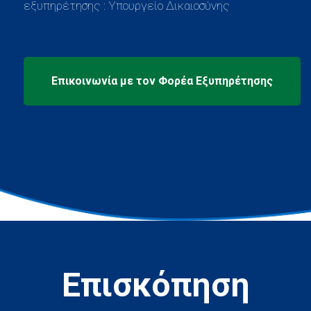
εξυπηρέτησης : Υπουργείο Δικαιοσύνης
Επισκόπηση