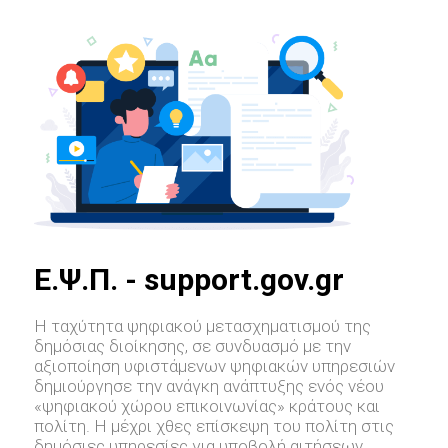
E.Ψ.Π. - support.gov.gr
Η ταχύτητα ψηφιακού μετασχηματισμού της
δημόσιας διοίκησης, σε συνδυασμό με την
αξιοποίηση υφιστάμενων ψηφιακών υπηρεσιών
δημιούργησε την ανάγκη ανάπτυξης ενός νέου
«ψηφιακού χώρου επικοινωνίας» κράτους και
πολίτη. Η μέχρι χθες επίσκεψη του πολίτη στις
δημόσιες υπηρεσίες για υποβολή αιτήσεων