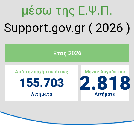
μέσω της Ε.Ψ.Π.
Support.gov.gr ( 2026 )
Έτος 2026
Από την αρχή του έτους
Μηνός Αυγούστου
2.818
155.703
Αιτήματα
Αιτήματα