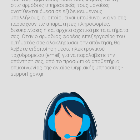
στις αρμόδιες υπηρεσιακές τους μονάδες,
ανατίθενται άμεσα σε εξιδεικευμένους
υπαλλήλους, οι οποίοι είναι υπεύθυνοι για να σας
παράσχουν τις απαραίτητες πληροφορίες,
διευκρινίσεις ή και αρχεία σχετικά με τα αιτήματα
σας. Όταν ο αρμόδιος φορέας επεξεργασίας του
αιτήματός σας ολοκληρώσει την απάντηση, θα
λάβετε ειδοποίηση μέσω ηλεκτρονικού
ταχυδρομείου (email) για να παραλάβετε την
απάντηση σας, από το προσωπικό αποθετήριο
επικοινωνίας της ενιαίας ψηφιακής υπηρεσίας -
support.gov.gr