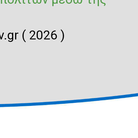
.gr ( 2026 )