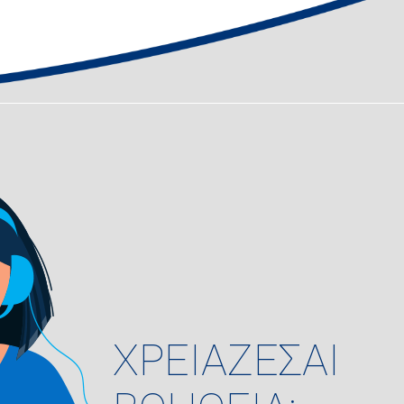
ΧΡΕΙΑΖΕΣΑΙ