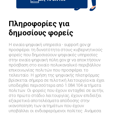
Πληροφορίες για
δημοσίους φορείς
Η ενιαία ψηφιακή υπηρεσία - support.gov.gr
προσφέρει τη δυνατότητα στους κυβερνητικούς
φορείς που δημοσιεύουν ψηφιακές υπηρεσίες
στην ενιαία ψηφιακή πύλη gov.gr να αποκτήσουν
πρόσβαση στο ενιαίο πολυκαναλικό περιβάλλον
επικοινωνίας πολιτών που προσφέρει το
τελευταίο. Η χρήση της ψηφιακής πλατφόρμας
βρίσκεται σήμερα σε πιλοτική λειτουργία και έχει
υποδεχθεί περισσότερα από 1.084.104 αιτήματα
πολιτών. Οι φορείς που έχουν ενταχθεί σε αυτήν,
στο πρώτο στάδιο λειτουργίας, έχουν επιδείξει
εξαιρετικά αποτελέσματα απόδοσης στην
ικανοποίηση των αιτημάτων που έχουν
υποβάλλει οι ενδιαφερόμενοι πολίτες. Ανάμεσα