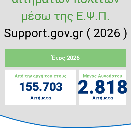
μέσω της Ε.Ψ.Π.
Support.gov.gr ( 2026 )
Έτος 2026
Από την αρχή του έτους
Μηνός Αυγούστου
2.818
155.703
Αιτήματα
Αιτήματα