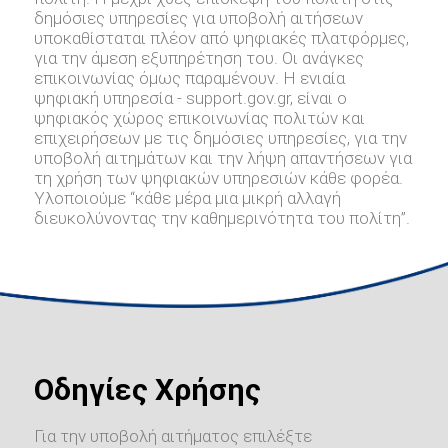
δημόσιες υπηρεσίες για υποβολή αιτήσεων
υποκαθίσταται πλέον από ψηφιακές πλατφόρμες,
για την άμεση εξυπηρέτηση του. Οι ανάγκες
επικοινωνίας όμως παραμένουν. Η ενιαία
ψηφιακή υπηρεσία - support.gov.gr, είναι ο
ψηφιακός χώρος επικοινωνίας πολιτών και
επιχειρήσεων με τις δημόσιες υπηρεσίες, για την
υποβολή αιτημάτων και την λήψη απαντήσεων για
τη χρήση των ψηφιακών υπηρεσιών κάθε φορέα.
Υλοποιούμε “κάθε μέρα μια μικρή αλλαγή
διευκολύνοντας την καθημερινότητα του πολίτη”.
Οδηγίες Χρήσης
Για την υποβολή αιτήματος επιλέξτε