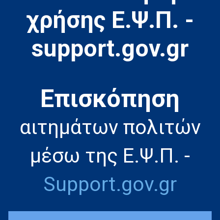
χρήσης Ε.Ψ.Π. -
support.gov.gr
Eπισκόπηση
αιτημάτων πολιτών
μέσω της Ε.Ψ.Π. -
Support.gov.gr