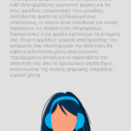
καθ' ύλην αρμόδιους κρατικούς φορείς και δη
στις αρμόδιες υπηρεσιακές τους μονάδες,
ανατίθενται άμεσα σε εξιδεικευμένους
υπαλλήλους, οι οποίοι είναι υπεύθυνοι για να σας
παράσχουν τις απαραίτητες πληροφορίες,
διευκρινίσεις ή και αρχεία σχετικά με τα αιτήματα
σας. Όταν ο αρμόδιος φορέας επεξεργασίας του
αιτήματός σας ολοκληρώσει την απάντηση, θα
λάβετε ειδοποίηση μέσω ηλεκτρονικού
ταχυδρομείου (email) για να παραλάβετε την
απάντηση σας, από το προσωπικό αποθετήριο
επικοινωνίας της ενιαίας ψηφιακής υπηρεσίας -
support.gov.gr