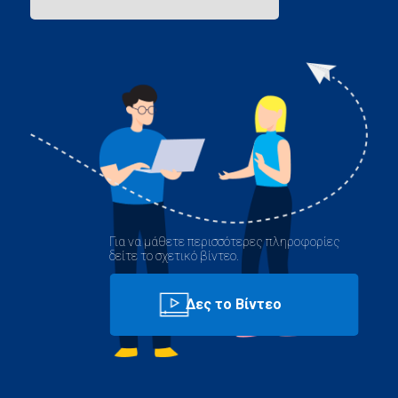
Για να μάθετε περισσότερες πληροφορίες
δείτε το σχετικό βίντεο.