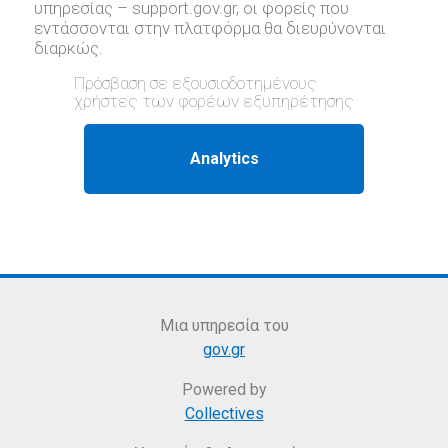
υπηρεσίας – support.gov.gr, oι φορείς που
εντάσσονται στην πλατφόρμα θα διευρύνονται
διαρκώς.
Πρόσβαση σε εξουσιοδοτημένους
χρήστες των φορέων εξυπηρέτησης
Μια υπηρεσία του
gov.gr
Powered by
Collectives