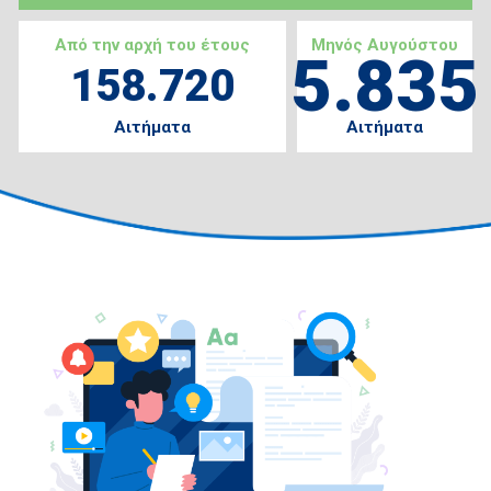
Από την αρχή του έτους
Μηνός Αυγούστου
5.835
158.720
Αιτήματα
Αιτήματα