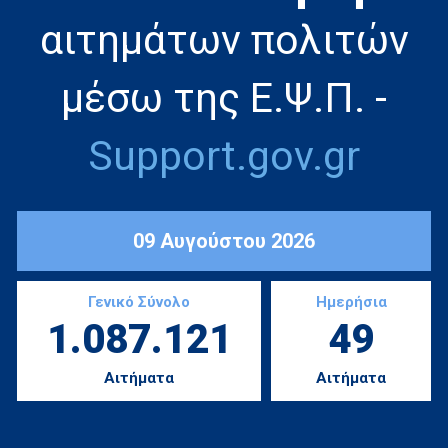
αιτημάτων πολιτών
μέσω της Ε.Ψ.Π. -
Support.gov.gr
09 Αυγούστου 2026
Γενικό Σύνολο
Ημερήσια
1.087.121
49
Αιτήματα
Αιτήματα