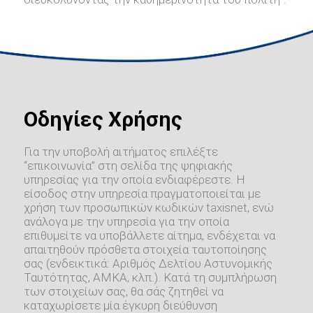
Οδηγίες Χρήσης
Για την υποβολή αιτήματος επιλέξτε
“επικοινωνία” στη σελίδα της ψηφιακής
υπηρεσίας για την οποία ενδιαφέρεστε. Η
είσοδος στην υπηρεσία πραγματοποιείται με
χρήση των προσωπικών κωδικών taxisnet, ενώ
ανάλογα με την υπηρεσία για την οποία
επιθυμείτε να υποβάλλετε αίτημα, ενδέχεται να
απαιτηθούν πρόσθετα στοιχεία ταυτοποίησης
σας (ενδεικτικά: Αριθμός Δελτίου Αστυνομικής
Ταυτότητας, ΑΜΚΑ, κλπ.). Κατά τη συμπλήρωση
των στοιχείων σας, θα σάς ζητηθεί να
καταχωρίσετε μία έγκυρη διεύθυνση