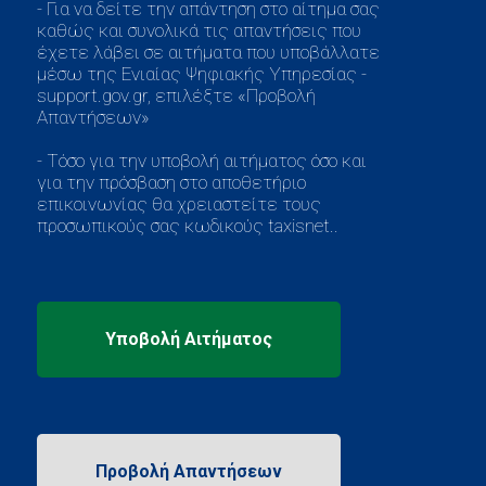
- Για να δείτε την απάντηση στο αίτημα σας
καθώς και συνολικά τις απαντήσεις που
έχετε λάβει σε αιτήματα που υποβάλλατε
μέσω της Ενιαίας Ψηφιακής Υπηρεσίας -
support.gov.gr, επιλέξτε «Προβολή
Απαντήσεων»
- Τόσο για την υποβολή αιτήματος όσο και
για την πρόσβαση στο αποθετήριο
επικοινωνίας θα χρειαστείτε τους
προσωπικούς σας κωδικούς taxisnet..