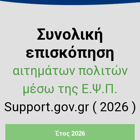
Συνολική
επισκόπηση
αιτημάτων πολιτών
μέσω της Ε.Ψ.Π.
Support.gov.gr ( 2026 )
Έτος 2026