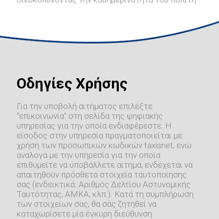
Οδηγίες Χρήσης
Για την υποβολή αιτήματος επιλέξτε
“επικοινωνία” στη σελίδα της ψηφιακής
υπηρεσίας για την οποία ενδιαφέρεστε. Η
είσοδος στην υπηρεσία πραγματοποιείται με
χρήση των προσωπικών κωδικών taxisnet, ενώ
ανάλογα με την υπηρεσία για την οποία
επιθυμείτε να υποβάλλετε αίτημα, ενδέχεται να
απαιτηθούν πρόσθετα στοιχεία ταυτοποίησης
σας (ενδεικτικά: Αριθμός Δελτίου Αστυνομικής
Ταυτότητας, ΑΜΚΑ, κλπ.). Κατά τη συμπλήρωση
των στοιχείων σας, θα σάς ζητηθεί να
καταχωρίσετε μία έγκυρη διεύθυνση