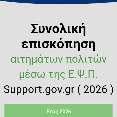
Συνολική
επισκόπηση
αιτημάτων πολιτών
μέσω της Ε.Ψ.Π.
Support.gov.gr ( 2026 )
Έτος 2026