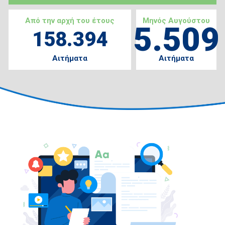
Από την αρχή του έτους
Μηνός Αυγούστου
5.509
158.394
Αιτήματα
Αιτήματα