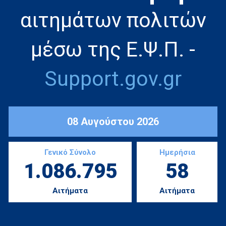
αιτημάτων πολιτών
μέσω της Ε.Ψ.Π. -
Support.gov.gr
08 Αυγούστου 2026
Γενικό Σύνολο
Ημερήσια
1.086.795
58
Αιτήματα
Αιτήματα