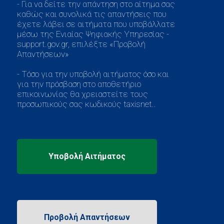
- Για να δείτε την απάντηση στο αίτημα σας
καθώς και συνολικά τις απαντήσεις που
έχετε λάβει σε αιτήματα που υποβάλλατε
μέσω της Ενιαίας Ψηφιακής Υπηρεσίας -
support.gov.gr, επιλέξτε «Προβολή
Απαντήσεων»
- Τόσο για την υποβολή αιτήματος όσο και
για την πρόσβαση στο αποθετήριο
επικοινωνίας θα χρειαστείτε τους
προσωπικούς σας κωδικούς taxisnet..