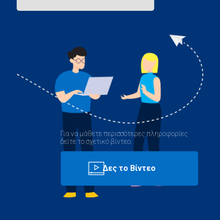
Για να μάθετε περισσότερες πληροφορίες
δείτε το σχετικό βίντεο.