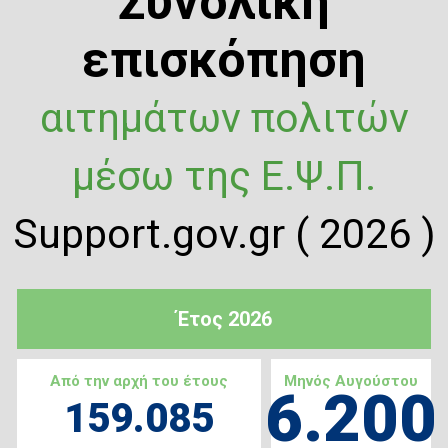
Συνολική
επισκόπηση
αιτημάτων πολιτών
μέσω της Ε.Ψ.Π.
Support.gov.gr ( 2026 )
Έτος 2026
Από την αρχή του έτους
Μηνός Αυγούστου
6.200
159.085