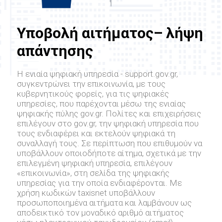
Υποβολή αιτήματος– λήψη
απάντησης
Η ενιαία ψηφιακή υπηρεσία - support.gov.gr,
συγκεντρώνει την επικοινωνία, με τους
κυβερνητικούς φορείς, για τις ψηφιακές
υπηρεσίες, που παρέχονται μέσω της ενιαίας
ψηφιακής πύλης gov.gr. Πολίτες και επιχειρήσεις
επιλέγουν στο gov.gr, την ψηφιακή υπηρεσία που
τους ενδιαφέρει και εκτελούν ψηφιακά τη
συναλλαγή τους. Σε περίπτωση που επιθυμούν να
υποβάλλουν οποιοδήποτε αίτημα, σχετικά με την
επιλεγμένη ψηφιακή υπηρεσία, επιλέγουν
«επικοινωνία», στη σελίδα της ψηφιακής
υπηρεσίας για την οποία ενδιαφέρονται. Με
χρήση κωδικών taxisnet υποβάλλουν
προσωποποιημένα αιτήματα και λαμβάνουν ως
αποδεικτικό τον μοναδικό αριθμό αιτήματος