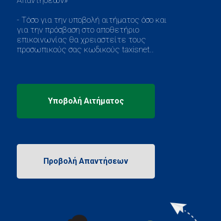
- Τόσο για την υποβολή αιτήματος όσο και
για την πρόσβαση στο αποθετήριο
επικοινωνίας θα χρειαστείτε τους
προσωπικούς σας κωδικούς taxisnet..