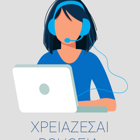
ΧΡΕΙΑΖΕΣΑΙ