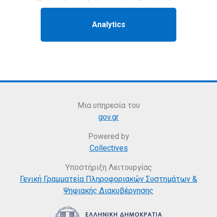
Μια υπηρεσία του
gov.gr
Powered by
Collectives
Υποστήριξη Λειτουργίας
Γενική Γραμματεία Πληροφοριακών Συστημάτων &
Ψηφιακής Διακυβέρνησης