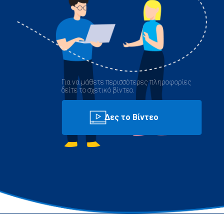
Για να μάθετε περισσότερες πληροφορίες
δείτε το σχετικό βίντεο.