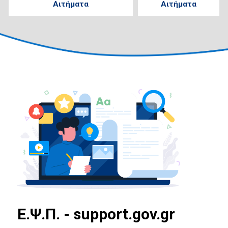
Αιτήματα
Αιτήματα
E.Ψ.Π. - support.gov.gr