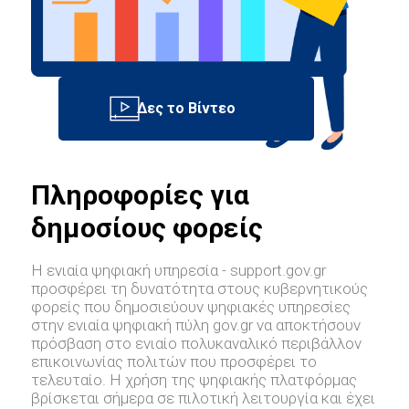
Πληροφορίες για
δημοσίους φορείς
Η ενιαία ψηφιακή υπηρεσία - support.gov.gr
προσφέρει τη δυνατότητα στους κυβερνητικούς
φορείς που δημοσιεύουν ψηφιακές υπηρεσίες
στην ενιαία ψηφιακή πύλη gov.gr να αποκτήσουν
πρόσβαση στο ενιαίο πολυκαναλικό περιβάλλον
επικοινωνίας πολιτών που προσφέρει το
τελευταίο. Η χρήση της ψηφιακής πλατφόρμας
βρίσκεται σήμερα σε πιλοτική λειτουργία και έχει