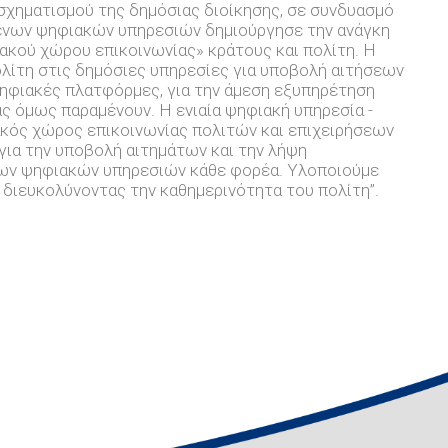
χηματισμού της δημόσιας διοίκησης, σε συνδυασμό
ενων ψηφιακών υπηρεσιών δημιούργησε την ανάγκη
ακού χώρου επικοινωνίας» κράτους και πολίτη. Η
ολίτη στις δημόσιες υπηρεσίες για υποβολή αιτήσεων
ηφιακές πλατφόρμες, για την άμεση εξυπηρέτηση
ας όμως παραμένουν. Η ενιαία ψηφιακή υπηρεσία -
φιακός χώρος επικοινωνίας πολιτών και επιχειρήσεων
 για την υποβολή αιτημάτων και την λήψη
των ψηφιακών υπηρεσιών κάθε φορέα. Υλοποιούμε
ή διευκολύνοντας την καθημερινότητα του πολίτη”.