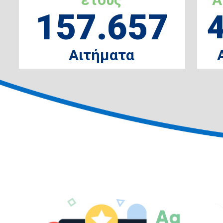
157.657
Αιτήματα