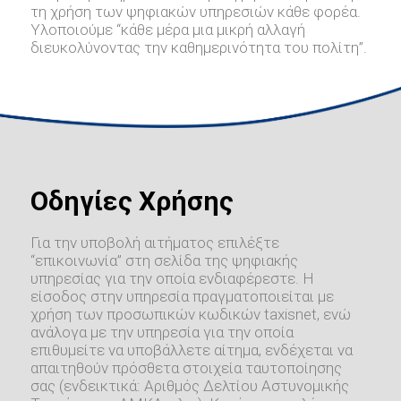
τη χρήση των ψηφιακών υπηρεσιών κάθε φορέα.
Υλοποιούμε “κάθε μέρα μια μικρή αλλαγή
διευκολύνοντας την καθημερινότητα του πολίτη”.
Οδηγίες Χρήσης
Για την υποβολή αιτήματος επιλέξτε
“επικοινωνία” στη σελίδα της ψηφιακής
υπηρεσίας για την οποία ενδιαφέρεστε. Η
είσοδος στην υπηρεσία πραγματοποιείται με
χρήση των προσωπικών κωδικών taxisnet, ενώ
ανάλογα με την υπηρεσία για την οποία
επιθυμείτε να υποβάλλετε αίτημα, ενδέχεται να
απαιτηθούν πρόσθετα στοιχεία ταυτοποίησης
σας (ενδεικτικά: Αριθμός Δελτίου Αστυνομικής