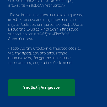
- Για να υποβάλλετε ψηφιακό αίτημα,
επιλέξτε «Υποβολή Αιτήματος»
- Για να δείτε την απάντηση στο αίτημα σας
καθώς και συνολικά τις απαντήσεις που
έχετε λάβει σε αιτήματα που υποβάλλατε
μέσω της Ενιαίας Ψηφιακής Υπηρεσίας -
support.gov.gr, επιλέξτε «Προβολή
Απαντήσεων»
- Τόσο για την υποβολή αιτήματος όσο και
για την πρόσβαση στο αποθετήριο
επικοινωνίας θα χρειαστείτε τους
προσωπικούς σας κωδικούς taxisnet..