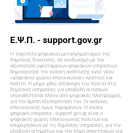
E.Ψ.Π. - support.gov.gr
Η ταχύτητα ψηφιακού μετασχηματισμού της
δημόσιας διοίκησης, σε συνδυασμό με την
αξιοποίηση υφιστάμενων ψηφιακών υπηρεσιών
δημιούργησε την ανάγκη ανάπτυξης ενός νέου
«ψηφιακού χώρου επικοινωνίας» κράτους και
πολίτη. Η μέχρι χθες επίσκεψη του πολίτη στις
δημόσιες υπηρεσίες για υποβολή αιτήσεων
υποκαθίσταται πλέον από ψηφιακές πλατφόρμες,
για την άμεση εξυπηρέτηση του. Οι ανάγκες
επικοινωνίας όμως παραμένουν. Η ενιαία
ψηφιακή υπηρεσία - support.gov.gr, είναι ο
ψηφιακός χώρος επικοινωνίας πολιτών και
επιχειρήσεων με τις δημόσιες υπηρεσίες, για την
υποβολή αιτημάτων και την λήψη απαντήσεων για