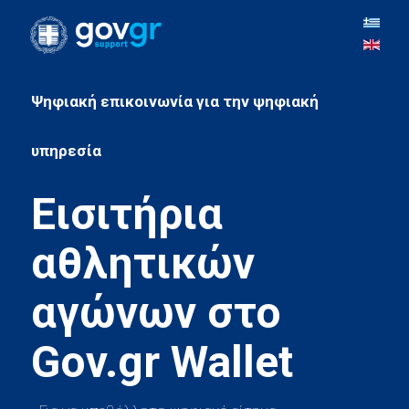
Ψηφιακή επικοινωνία για την ψηφιακή
Εισιτήρια
αθλητικών
αγώνων στο