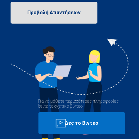
Για να μάθετε περισσότερες πληροφορίες
δείτε το σχετικό βίντεο.