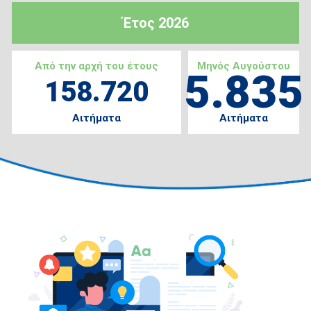
Έτος 2026
Από την αρχή του έτους
Μηνός Αυγούστου
5.835
158.720
Αιτήματα
Αιτήματα