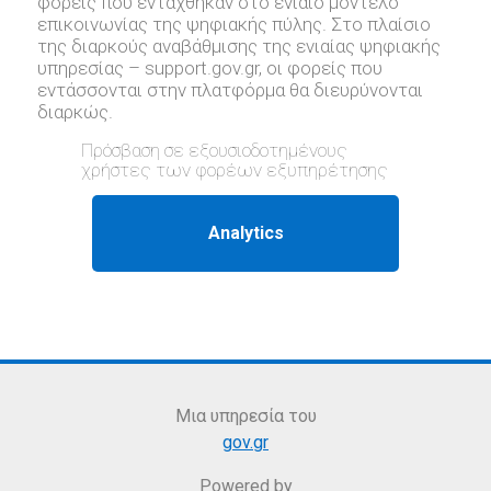
φορείς που εντάχθηκαν στο ενιαίο μοντέλο
επικοινωνίας της ψηφιακής πύλης. Στο πλαίσιο
της διαρκούς αναβάθμισης της ενιαίας ψηφιακής
υπηρεσίας – support.gov.gr, oι φορείς που
εντάσσονται στην πλατφόρμα θα διευρύνονται
διαρκώς.
Πρόσβαση σε εξουσιοδοτημένους
χρήστες των φορέων εξυπηρέτησης
Μια υπηρεσία του
gov.gr
Powered by