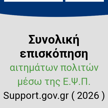
Συνολική
επισκόπηση
αιτημάτων πολιτών
μέσω της Ε.Ψ.Π.
Support.gov.gr ( 2026 )