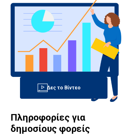
Πληροφορίες για
δημοσίους φορείς